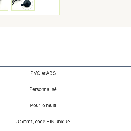
PVC et ABS
Personnalisé
Pour le multi
3.5mmz, code PIN unique