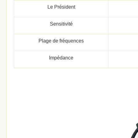
Le Président
Sensitivité
Plage de fréquences
Impédance