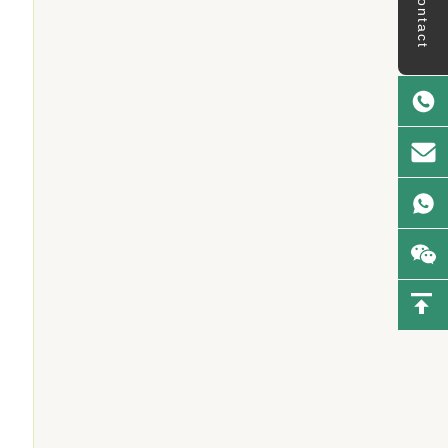
Contact