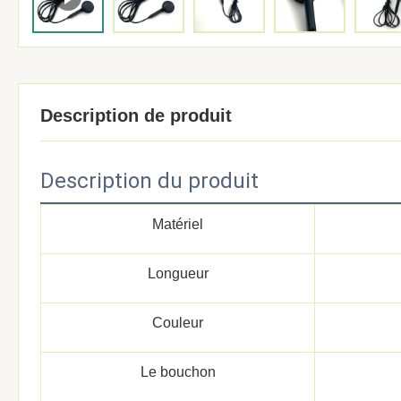
Description de produit
Description du produit
Matériel
Longueur
Couleur
Le bouchon