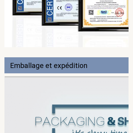
Emballage et expédition