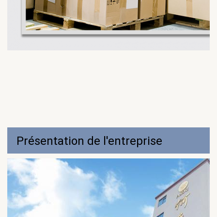
Présentation de l'entreprise