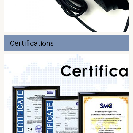
Certifications