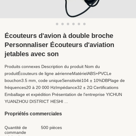
Écouteurs d'avion à double broche
Personnaliser Écouteurs d'aviation
jetables avec son
Produits connexes Description du produit Nom du
produitÉcouteurs de ligne aérienneMatérielABS+PVCLe
bouchon3.5 mm, code uniqueSensitivité104 ± 10%DBPlage de
fréquences20 à 20 000 HzImpédance32 ± 2Ω Certifications
Emballage et expédition Présentation de l'entreprise YICHUN
YUANZHOU DISTRICT HESHI ...
Propriétés commerciales
Quantité de
500 pièces
commande