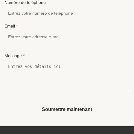
Numéro de téléphone
Email
*
Message
*
Soumettre maintenant