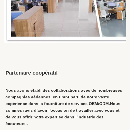
Partenaire coopératif
Nous avons établi des collaborations avec de nombreuses 
compagnies aériennes, en tirant parti de notre vaste 
expérience dans la fourniture de services OEM/ODM.Nous 
sommes ravis d'avoir l'occasion de travailler avec vous et 
de vous offrir notre expertise dans l'industrie des 
écouteurs..