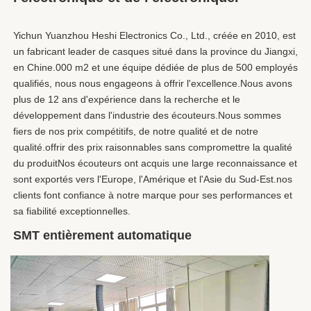
Yichun Yuanzhou Heshi Electronics Co., Ltd., créée en 2010, est 
un fabricant leader de casques situé dans la province du Jiangxi, 
en Chine.000 m2 et une équipe dédiée de plus de 500 employés 
qualifiés, nous nous engageons à offrir l'excellence.Nous avons 
plus de 12 ans d'expérience dans la recherche et le 
développement dans l'industrie des écouteurs.Nous sommes 
fiers de nos prix compétitifs, de notre qualité et de notre 
qualité.offrir des prix raisonnables sans compromettre la qualité 
du produitNos écouteurs ont acquis une large reconnaissance et 
sont exportés vers l'Europe, l'Amérique et l'Asie du Sud-Est.nos 
clients font confiance à notre marque pour ses performances et 
sa fiabilité exceptionnelles.
SMT entièrement automatique