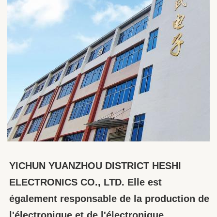
YICHUN YUANZHOU DISTRICT HESHI 
ELECTRONICS CO., LTD. Elle est 
également responsable de la production de 
l'électronique et de l'électronique.