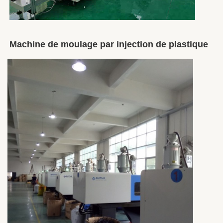
Machine de moulage par injection de plastique