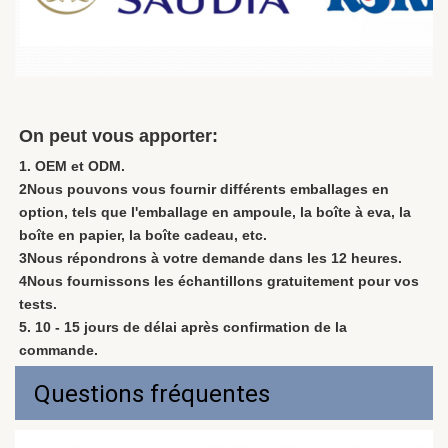
On peut vous apporter:
1. OEM et ODM.
2Nous pouvons vous fournir différents emballages en 
option, tels que l'emballage en ampoule, la boîte à eva, la 
boîte en papier, la boîte cadeau, etc.
3Nous répondrons à votre demande dans les 12 heures.
4Nous fournissons les échantillons gratuitement pour vos 
tests.
5. 10 - 15 jours de délai après confirmation de la 
commande.
Questions fréquentes