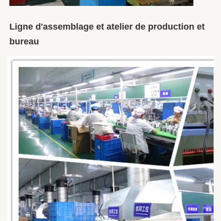
Ligne d'assemblage et atelier de production et 
bureau