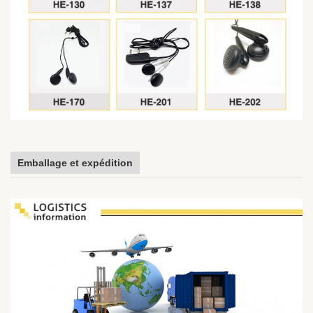
Emballage et expédition