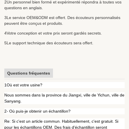
2Un personnel bien formé et expérimenté répondra à toutes vos
questions en anglais.
3Le service OEM&ODM est offert. Des écouteurs personnalisés
peuvent être conçus et produits.
4Votre conception et votre prix seront gardés secrets.
5Le support technique des écouteurs sera offert.
Questions fréquentes
1Où est votre usine?
Nous sommes dans la province du Jiangxi, ville de Yichun, ville de
Sanyang.
2- Où puis-je obtenir un échantillon?
Re: Si c'est un article commun. Habituellement, c'est gratuit. Si
pour les échantillons OEM. Des frais d'échantillon seront