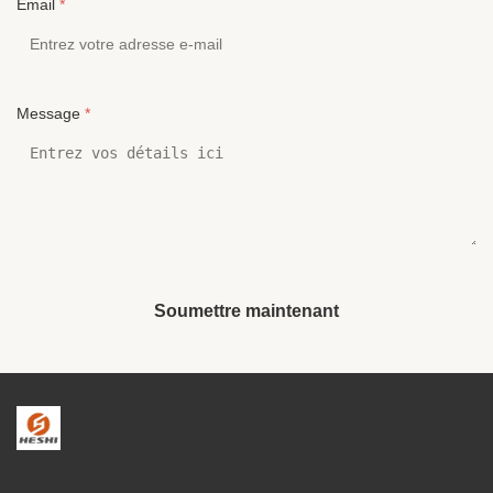
Email
*
Message
*
Soumettre maintenant