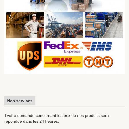
Nos services
1Votre demande concernant les prix de nos produits sera
répondue dans les 24 heures.