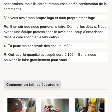
nécessaires, mais ils seront remboursés après confirmation de la
commande.
3Je veux avoir mon propre logo et mon propre emballage.
Re: Bien sûr que nous pouvons le faire. Dis-moi les détails. Nous
avons une équipe professionnelle avec beaucoup d'expérience
dans la conception et la fabrication.
4- Tu peux me concevoir des écouteurs?
R: Oui, et si la quantité est supérieure à 100 millions, nous
pouvons le faire gratuitement pour vous.
Comment on fait les écouteurs