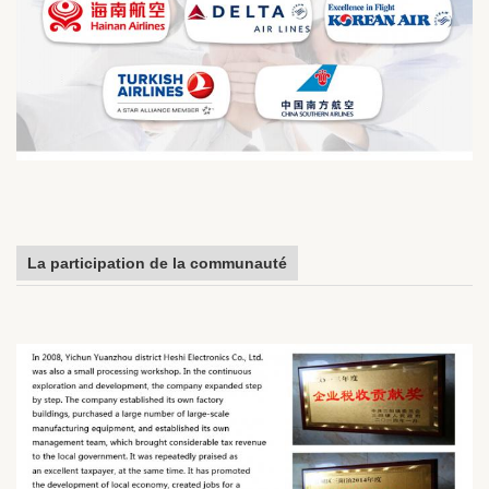
La participation de la communauté