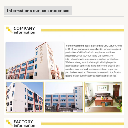
Informations sur les entreprises