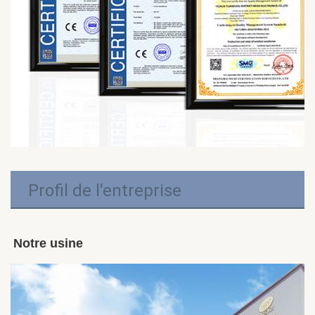
Profil de l'entreprise
Notre usine