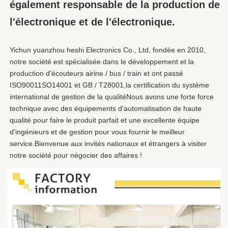
également responsable de la production de 
l'électronique et de l'électronique.
Yichun yuanzhou heshi Electronics Co., Ltd, fondée en 2010, 
notre société est spécialisée dans le développement et la 
production d'écouteurs airine / bus / train et ont passé 
ISO90011SO14001 et GB / T28001,la certification du système 
international de gestion de la qualitéNous avons une forte force 
technique avec des équipements d'automatisation de haute 
qualité pour faire le produit parfait et une excellente équipe 
d'ingénieurs et de gestion pour vous fournir le meilleur 
service.Bienvenue aux invités nationaux et étrangers à visiter 
notre société pour négocier des affaires !