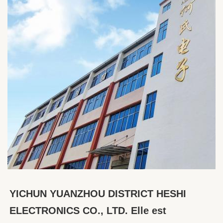
YICHUN YUANZHOU DISTRICT HESHI 
ELECTRONICS CO., LTD. Elle est 