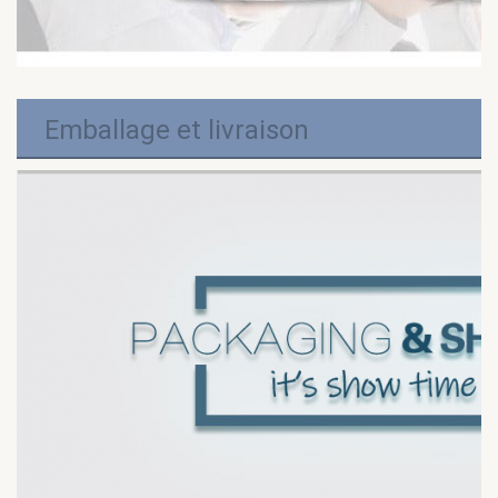
Emballage et livraison