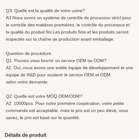
Q3: Quelle est la qualité de votre usine?
A3:Nous avons un système de contrôle de processus strict pour 
le contrôle des matières premières, le contrôle du processus et 
la qualité du produit fini.Les produits finis et les produits seront 
inspectés sur la chaîne de production avant emballage.
Question de procédure:
Q1: Pouvez-vous fournir un service OEM ou ODM?
A1: Oui, nous avons une solide équipe de développement et une 
équipe de R&D pour soutenir le service OEM et ODM.
selon votre demande.
Q2: Quelle est votre MOQ OEM/ODM?
A2: 10000pcs. Pour notre première coopération, votre petite 
commande est acceptable, mais le prix est un peu élevé, vous 
savez, le prix est basé sur la quantité.
Détails de produit