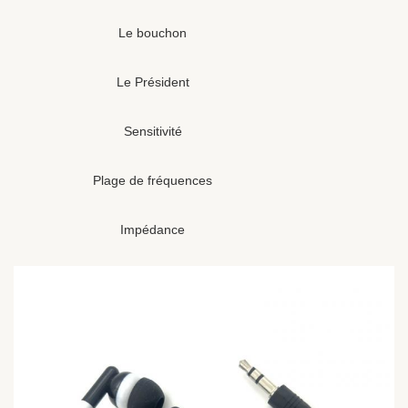
Le bouchon
Le Président
Sensitivité
Plage de fréquences
Impédance