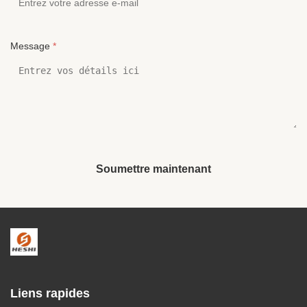
Message
*
Soumettre maintenant
Liens rapides