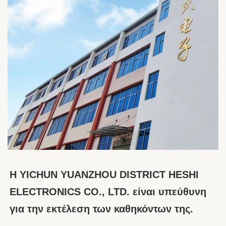
Η YICHUN YUANZHOU DISTRICT HESHI 
ELECTRONICS CO., LTD. είναι υπεύθυνη 
για την εκτέλεση των καθηκόντων της.