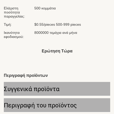
Ελάχιστη
500 κομμάτια
ποσότητα
παραγγελίας:
Τιμή:
$0.55/pieces 500-999 pieces
Ικανότητα
8000000 τεμάχια ανά μήνα
εφοδιασμού:
Ερώτηση Τώρα
Περιγραφή προϊόντων
Συγγενικά προϊόντα
Περιγραφή του προϊόντος