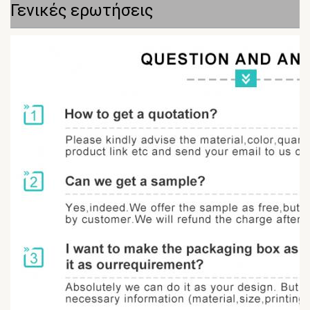
Γενικές ερωτήσεις