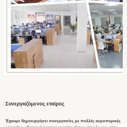
Συνεργαζόμενος εταίρος
Έχουμε δημιουργήσει συνεργασίες με πολλές αεροπορικές 