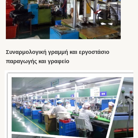
Συναρμολογική γραμμή και εργοστάσιο 
παραγωγής και γραφείο