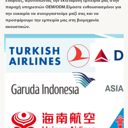
εταιρείες, αξιοποιώντας την εκτεταμένη εμπειρία μας στην 
παροχή υπηρεσιών OEM/ODM.Είμαστε ενθουσιασμένοι για 
την ευκαιρία να συνεργαστούμε μαζί σας και να 
προσφέρουμε την εμπειρία μας στη βιομηχανία 
ακουστικών.