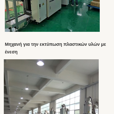
Μηχανή για την εκτύπωση πλαστικών υλών με 
ένεση