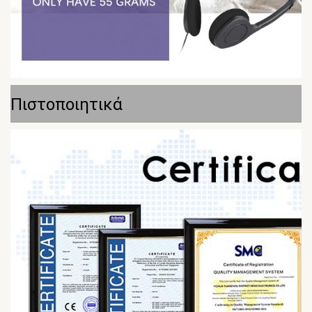
Πιστοποιητικά