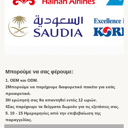
Μπορούμε να σας φέρουμε:
1. OEM και ODM.
2Μπορούμε να παρέχουμε διαφορετικό πακέτο για εσάς 
προαιρετικά.
3Η ερώτησή σας θα απαντηθεί εντός 12 ωρών.
4Σας παρέχουμε τα δείγματα δωρεάν για τις εξετάσεις σας.
5. 10 - 15 Ημερομηνίες από την επιβεβαίωση της 
παραγγελίας.