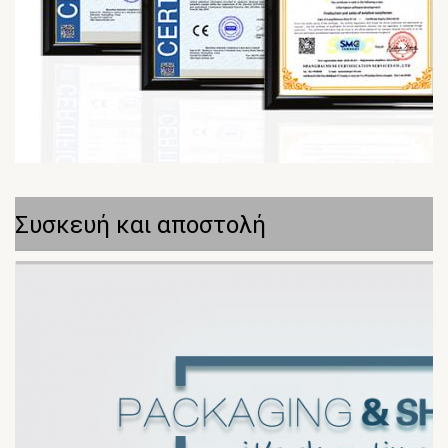
Συσκευή και αποστολή