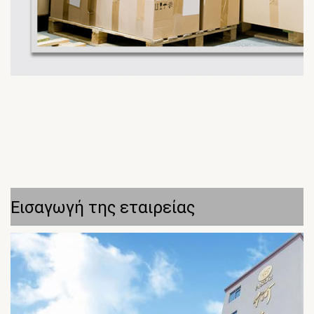
Εισαγωγή της εταιρείας