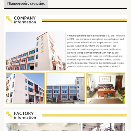
Πληροφορίες εταιρείας