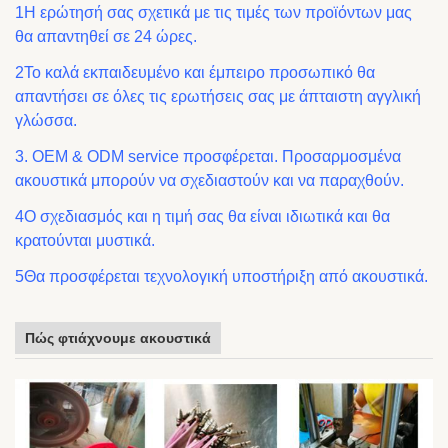
1Η ερώτησή σας σχετικά με τις τιμές των προϊόντων μας
θα απαντηθεί σε 24 ώρες.
2Το καλά εκπαιδευμένο και έμπειρο προσωπικό θα
απαντήσει σε όλες τις ερωτήσεις σας με άπταιστη αγγλική
γλώσσα.
3. OEM & ODM service προσφέρεται. Προσαρμοσμένα
ακουστικά μπορούν να σχεδιαστούν και να παραχθούν.
4Ο σχεδιασμός και η τιμή σας θα είναι ιδιωτικά και θα
κρατούνται μυστικά.
5Θα προσφέρεται τεχνολογική υποστήριξη από ακουστικά.
Πώς φτιάχνουμε ακουστικά