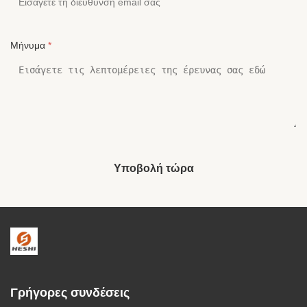
Μήνυμα
*
Υποβολή τώρα
Γρήγορες συνδέσεις