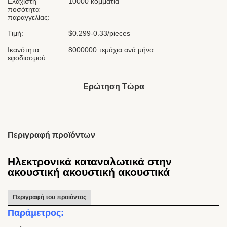
Ελάχιστη
10000 κομμάτια
ποσότητα
παραγγελίας:
Τιμή:
$0.299-0.33/pieces
Ικανότητα
8000000 τεμάχια ανά μήνα
εφοδιασμού:
Ερώτηση Τώρα
Περιγραφή προϊόντων
Ηλεκτρονικά καταναλωτικά στην
ακουστική ακουστική ακουστικά
Περιγραφή του προϊόντος
Παράμετρος: