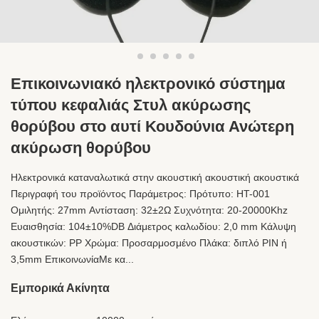
Επικοινωνιακό ηλεκτρονικό σύστημα
τύπου κεφαλιάς Στυλ ακύρωσης
θορύβου στο αυτί Κουδούνια Ανώτερη
ακύρωση θορύβου
Ηλεκτρονικά καταναλωτικά στην ακουστική ακουστική ακουστικά
Περιγραφή του προϊόντος Παράμετρος: Πρότυπο: HT-001
Ομιλητής: 27mm Αντίσταση: 32±2Ω Συχνότητα: 20-20000Khz
Ευαισθησία: 104±10%DB Διάμετρος καλωδίου: 2,0 mm Κάλυψη
ακουστικών: PP Χρώμα: Προσαρμοσμένο Πλάκα: διπλό PIN ή
3,5mm ΕπικοινωνίαΜε κα...
Εμπορικά Ακίνητα