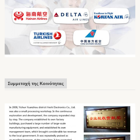
Συμμετοχή της Κοινότητας