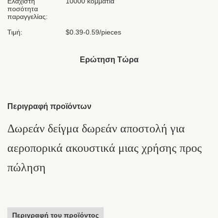
Ελάχιστη
10000 κομμάτια
ποσότητα
παραγγελίας:
Τιμή:
$0.39-0.59/pieces
Ερώτηση Τώρα
Περιγραφή προϊόντων
Δωρεάν δείγμα δωρεάν αποστολή για
αεροπορικά ακουστικά μιας χρήσης προς
πώληση
Περιγραφή του προϊόντος