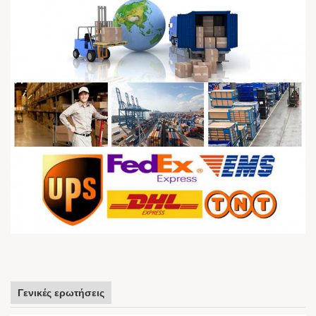
Γενικές ερωτήσεις