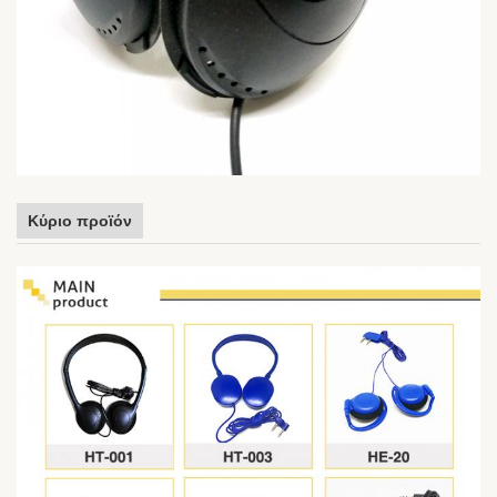
δείγμα
Κύριο προϊόν