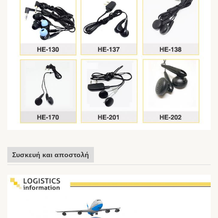
Συσκευή και αποστολή