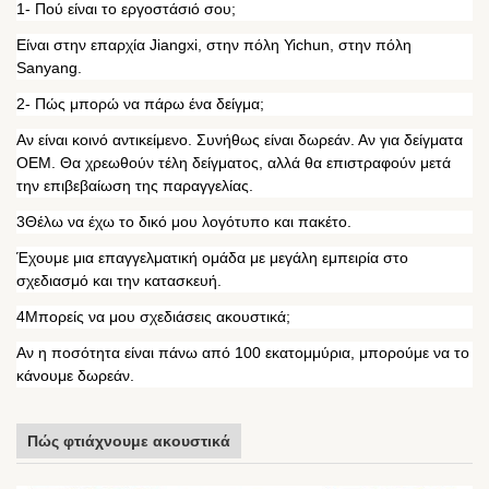
1- Πού είναι το εργοστάσιό σου;
Είναι στην επαρχία Jiangxi, στην πόλη Yichun, στην πόλη
Sanyang.
2- Πώς μπορώ να πάρω ένα δείγμα;
Αν είναι κοινό αντικείμενο. Συνήθως είναι δωρεάν. Αν για δείγματα
OEM. Θα χρεωθούν τέλη δείγματος, αλλά θα επιστραφούν μετά
την επιβεβαίωση της παραγγελίας.
3Θέλω να έχω το δικό μου λογότυπο και πακέτο.
Έχουμε μια επαγγελματική ομάδα με μεγάλη εμπειρία στο
σχεδιασμό και την κατασκευή.
4Μπορείς να μου σχεδιάσεις ακουστικά;
Αν η ποσότητα είναι πάνω από 100 εκατομμύρια, μπορούμε να το
κάνουμε δωρεάν.
Πώς φτιάχνουμε ακουστικά