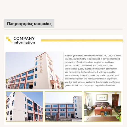
Πληροφορίες εταιρείας