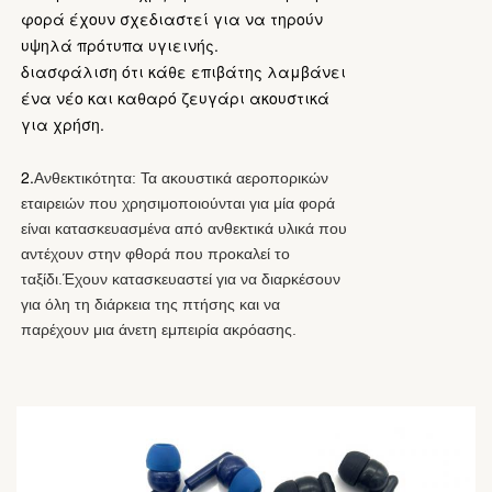
φορά έχουν σχεδιαστεί για να τηρούν
υψηλά πρότυπα υγιεινής.
διασφάλιση ότι κάθε επιβάτης λαμβάνει
ένα νέο και καθαρό ζευγάρι ακουστικά
για χρήση.
2.
Ανθεκτικότητα: Τα ακουστικά αεροπορικών
εταιρειών που χρησιμοποιούνται για μία φορά
είναι κατασκευασμένα από ανθεκτικά υλικά που
αντέχουν στην φθορά που προκαλεί το
ταξίδι.Έχουν κατασκευαστεί για να διαρκέσουν
για όλη τη διάρκεια της πτήσης και να
παρέχουν μια άνετη εμπειρία ακρόασης.