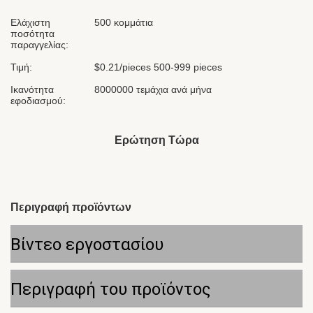
Ελάχιστη
500 κομμάτια
ποσότητα
παραγγελίας:
Τιμή:
$0.21/pieces 500-999 pieces
Ικανότητα
8000000 τεμάχια ανά μήνα
εφοδιασμού:
Ερώτηση Τώρα
Περιγραφή προϊόντων
Βίντεο εργοστασίου
Περιγραφή του προϊόντος