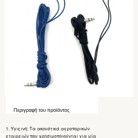
Περιγραφή του προϊόντος
1.
Υγιεινή: Τα ακουστικά αεροπορικών
εταιρειών που χρησιμοποιούνται για μία