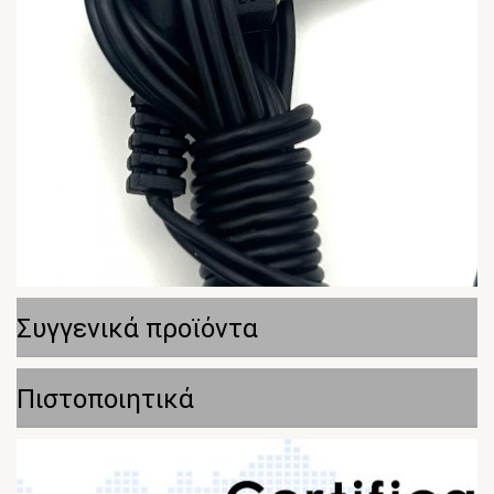
Συγγενικά προϊόντα
Πιστοποιητικά