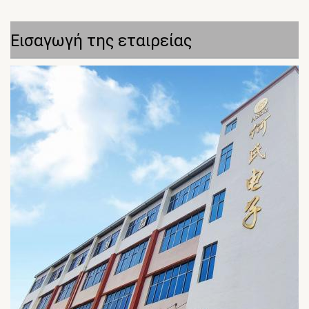
Εισαγωγή της εταιρείας