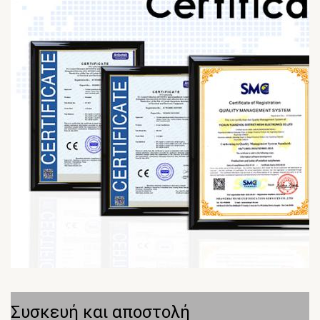
Συσκευή και αποστολή