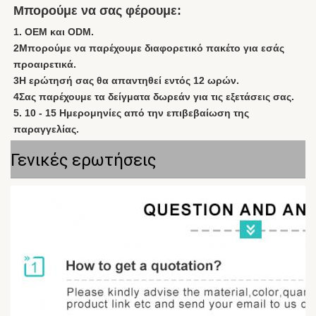
Μπορούμε να σας φέρουμε:
1. OEM και ODM.
2Μπορούμε να παρέχουμε διαφορετικό πακέτο για εσάς 
προαιρετικά.
3Η ερώτησή σας θα απαντηθεί εντός 12 ωρών.
4Σας παρέχουμε τα δείγματα δωρεάν για τις εξετάσεις σας.
5. 10 - 15 Ημερομηνίες από την επιβεβαίωση της 
παραγγελίας.
Γενικές ερωτήσεις