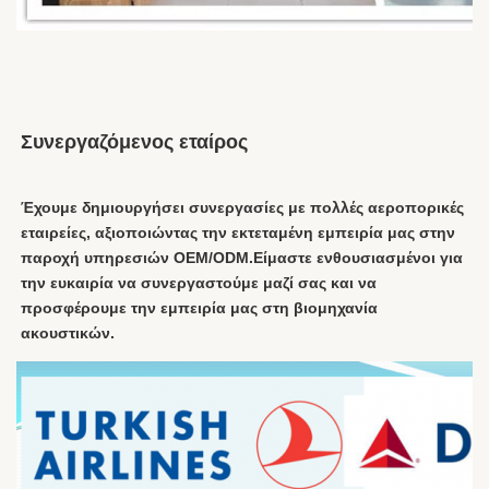
Συνεργαζόμενος εταίρος
Έχουμε δημιουργήσει συνεργασίες με πολλές αεροπορικές 
εταιρείες, αξιοποιώντας την εκτεταμένη εμπειρία μας στην 
παροχή υπηρεσιών OEM/ODM.Είμαστε ενθουσιασμένοι για 
την ευκαιρία να συνεργαστούμε μαζί σας και να 
προσφέρουμε την εμπειρία μας στη βιομηχανία 
ακουστικών.