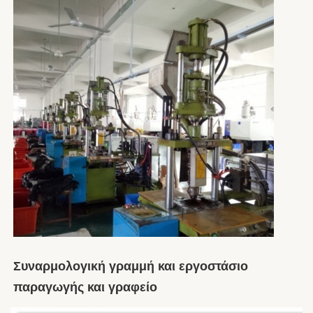
Συναρμολογική γραμμή και εργοστάσιο 
παραγωγής και γραφείο