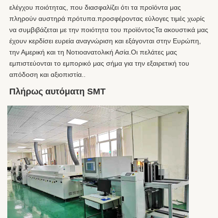
ελέγχου ποιότητας, που διασφαλίζει ότι τα προϊόντα μας 
πληρούν αυστηρά πρότυπα.προσφέροντας εύλογες τιμές χωρίς 
να συμβιβάζεται με την ποιότητα του προϊόντοςΤα ακουστικά μας 
έχουν κερδίσει ευρεία αναγνώριση και εξάγονται στην Ευρώπη, 
την Αμερική και τη Νοτιοανατολική Ασία.Οι πελάτες μας 
εμπιστεύονται το εμπορικό μας σήμα για την εξαιρετική του 
απόδοση και αξιοπιστία..
Πλήρως αυτόματη SMT