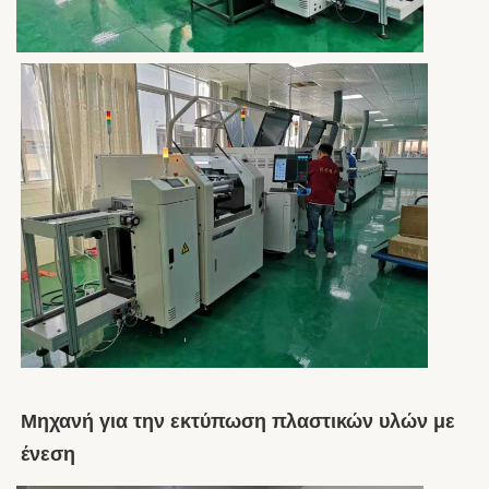
Μηχανή για την εκτύπωση πλαστικών υλών με 
ένεση