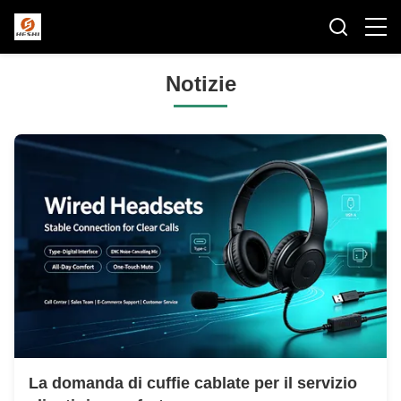
Notizie
La domanda di cuffie cablate per il servizio