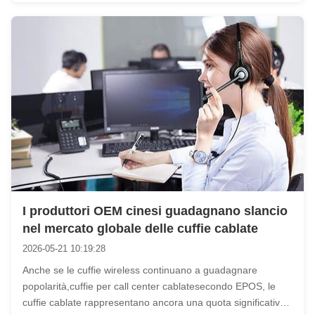
I produttori OEM cinesi guadagnano slancio
nel mercato globale delle cuffie cablate
2026-05-21 10:19:28
Anche se le cuffie wireless continuano a guadagnare
popolarità,cuffie per call center cablatesecondo EPOS, le
cuffie cablate rappresentano ancora una quota significativa