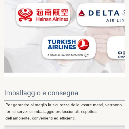
Imballaggio e consegna
Per garantire al meglio la sicurezza delle vostre merci, verranno 
forniti servizi di imballaggio professionali, rispettosi 
dell'ambiente, convenienti ed efficienti.