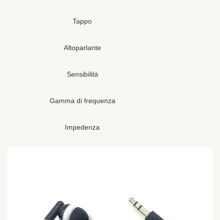
Tappo
Altoparlante
Sensibilità
Gamma di frequenza
Impedenza