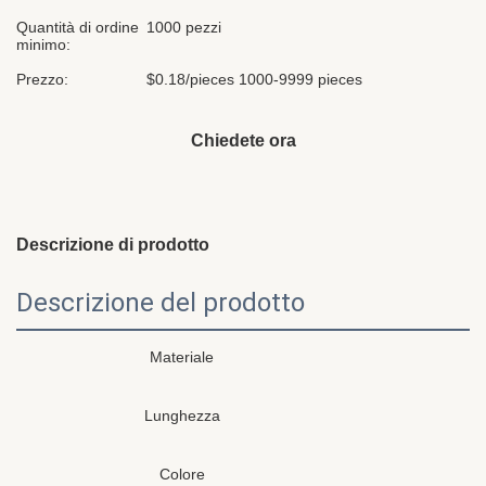
Quantità di ordine
1000 pezzi
minimo:
Prezzo:
$0.18/pieces 1000-9999 pieces
Chiedete ora
Descrizione di prodotto
Descrizione del prodotto
Materiale
Lunghezza
Colore