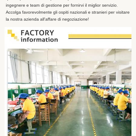
ingegnere e team di gestione per fornirvi il miglior servizio. 
Accolga favorevolmente gli ospiti nazionali e stranieri per visitare 
la nostra azienda all'affare di negoziazione!