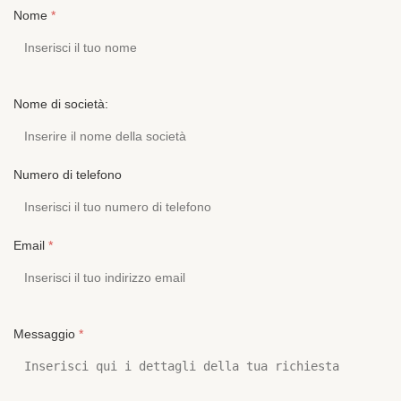
Nome
*
Nome di società:
Numero di telefono
Email
*
Messaggio
*