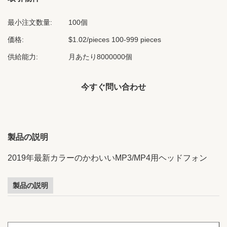
最小注文数量:
100個
価格:
$1.02/pieces 100-999 pieces
供給能力:
月あたり8000000個
今すぐ問い合わせ
製品の説明
2019年最新カラーのかわいいMP3/MP4用ヘッドフォン
製品の説明