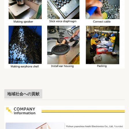
地域社会への貢献