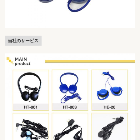
当社のサービス