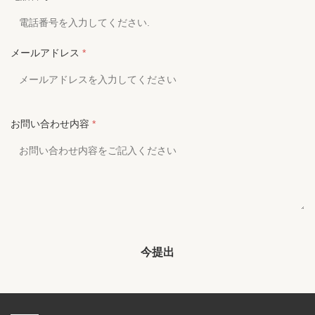
メールアドレス
*
お問い合わせ内容
*
今提出