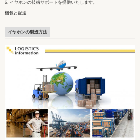
5. イヤホンの技術サポートを提供いたします。
梱包と配送
イヤホンの製造方法