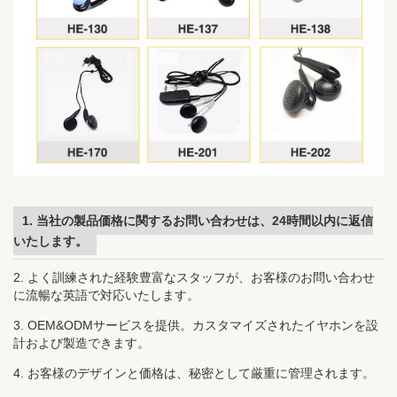
1. 当社の製品価格に関するお問い合わせは、24時間以内に返信
いたします。
2. よく訓練された経験豊富なスタッフが、お客様のお問い合わせ
に流暢な英語で対応いたします。
3. OEM&ODMサービスを提供。カスタマイズされたイヤホンを設
計および製造できます。
4. お客様のデザインと価格は、秘密として厳重に管理されます。