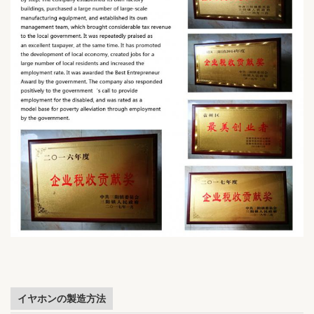
イヤホンの製造方法