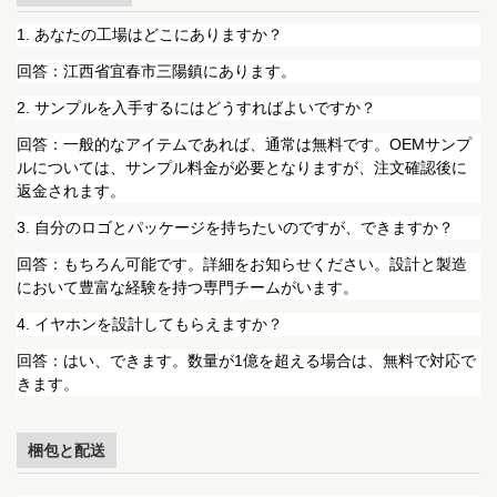
1. あなたの工場はどこにありますか？
回答：江西省宜春市三陽鎮にあります。
2. サンプルを入手するにはどうすればよいですか？
回答：一般的なアイテムであれば、通常は無料です。OEMサンプ
ルについては、サンプル料金が必要となりますが、注文確認後に
返金されます。
3. 自分のロゴとパッケージを持ちたいのですが、できますか？
回答：もちろん可能です。詳細をお知らせください。設計と製造
において豊富な経験を持つ専門チームがいます。
4. イヤホンを設計してもらえますか？
回答：はい、できます。数量が1億を超える場合は、無料で対応で
きます。
梱包と配送