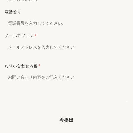
電話番号
メールアドレス
*
お問い合わせ内容
*
今提出