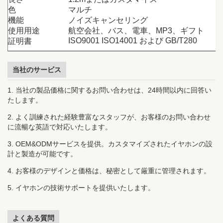
色
マルチ
機能
ノイズキャンセリング
使用用途
航空会社、バス、電車、MP3、ギフト
ISO9001 ISO14001 および GB/T280
証明書
当社のサービス
1. 当社の製品価格に関するお問い合わせは、24時間以内に回答い
たします。
2. よく訓練された経験豊富なスタッフが、お客様のお問い合わせ
に流暢な英語で対応いたします。
3. OEM&ODMサービスを提供。カスタマイズされたイヤホンの設
計と製造が可能です。
4. お客様のデザインと価格は、秘密として厳重に管理されます。
5. イヤホンの技術サポートを提供いたします。
よくある質問