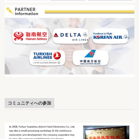
コミュニティへの参加