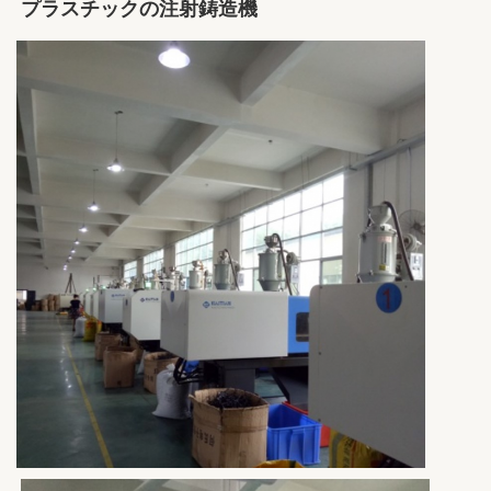
プラスチックの注射鋳造機