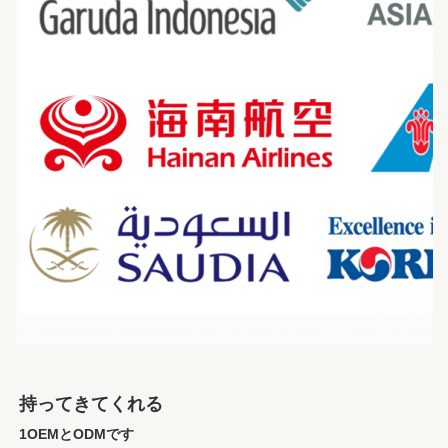
持ってきてくれる
1OEMとODMです