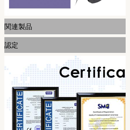
関連製品
認定