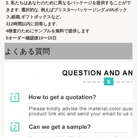
2. 私たちはあなたのために異なるパッケージを提供することがで
きます. 選択的な. 例えばブリスターパッケージング,eVAボック
ス,紙箱,ギフトボックスなど,
312時間以内に回答します.
4検査のためにサンプルを無料で提供します
5オーダー確認後10〜15日
よくある質問