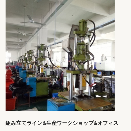
組み立てライン&生産ワークショップ&オフィス