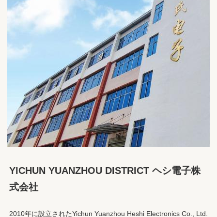
YICHUN YUANZHOU DISTRICT ヘシ電子株
式会社
2010年に設立されたYichun Yuanzhou Heshi Electronics Co., Ltd.