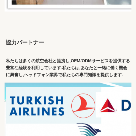
協力パートナー
私たちは多くの航空会社と提携し,OEM/ODMサービスを提供する
豊富な経験を利用しています.私たちは,あなたと一緒に働く機会
に興奮し,ヘッドフォン業界で私たちの専門知識を提供します.