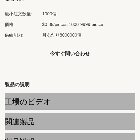
最小注文数量:
1000個
価格:
$0.85/pieces 1000-9999 pieces
供給能力:
月あたり8000000個
今すぐ問い合わせ
製品の説明
工場のビデオ
関連製品