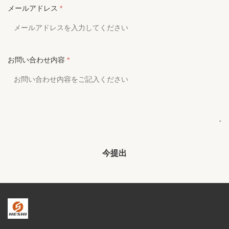
メールアドレス
*
お問い合わせ内容
*
今提出