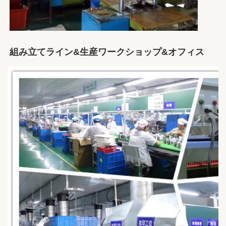
組み立てライン&生産ワークショップ&オフィス