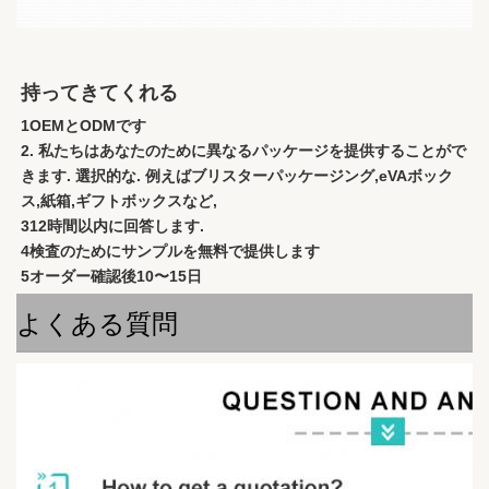
持ってきてくれる
1OEMとODMです
2. 私たちはあなたのために異なるパッケージを提供することがで
きます. 選択的な. 例えばブリスターパッケージング,eVAボック
ス,紙箱,ギフトボックスなど,
312時間以内に回答します.
4検査のためにサンプルを無料で提供します
5オーダー確認後10〜15日
よくある質問