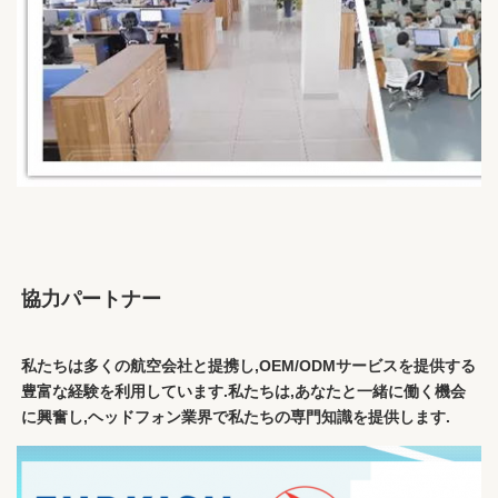
協力パートナー
私たちは多くの航空会社と提携し,OEM/ODMサービスを提供する
豊富な経験を利用しています.私たちは,あなたと一緒に働く機会
に興奮し,ヘッドフォン業界で私たちの専門知識を提供します.