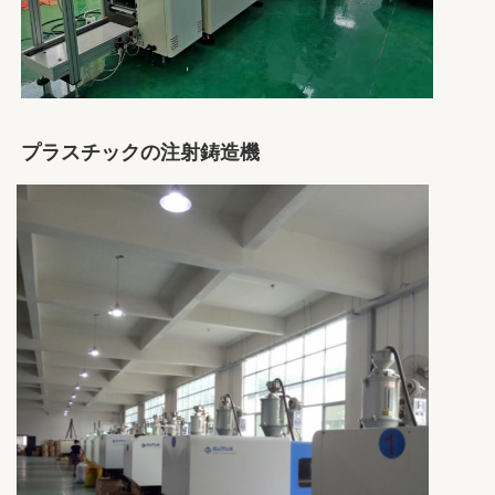
プラスチックの注射鋳造機