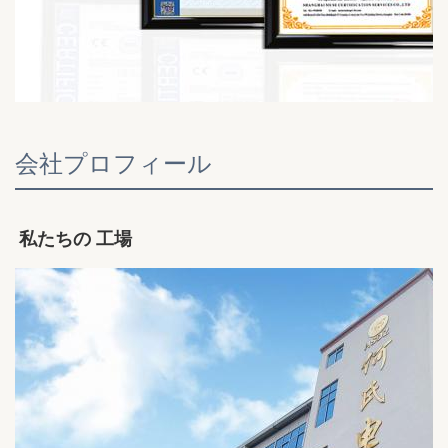
会社プロフィール
私たちの 工場