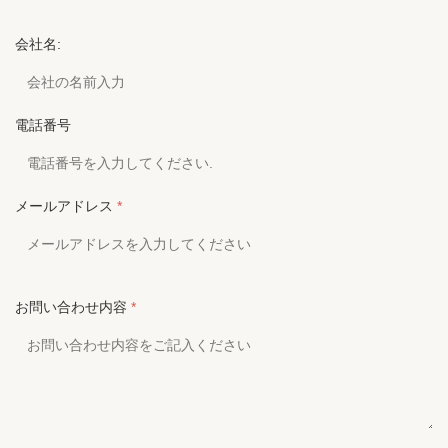
会社名:
電話番号
メールアドレス
*
お問い合わせ内容
*