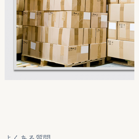
よくある質問