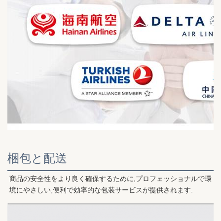
梱包と配送
商品の安全性をより良く確保するために,プロフェッショナルで環
境にやさしい,便利で効率的な包装サービスが提供されます.