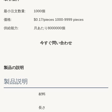
最小注文数量:
1000個
価格:
$0.17/pieces 1000-9999 pieces
供給能力:
月あたり8000000個
今すぐ問い合わせ
製品の説明
製品説明
材料
長さ