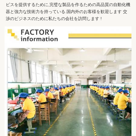
ビスを提供するために,完璧な製品を作るための高品質の自動化機
器と強力な技術力を持っている.国内外のお客様を歓迎します 交
渉のビジネスのために私たちの会社を訪問します !