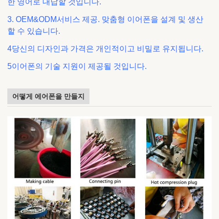
한 영어로 대답할 것입니다.
3. OEM&ODM서비스 제공. 맞춤형 이어폰을 설계 및 생산
할 수 있습니다.
4당신의 디자인과 가격은 개인적이고 비밀로 유지됩니다.
5이어폰의 기술 지원이 제공될 것입니다.
어떻게 에어폰을 만들지