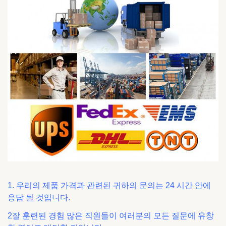
1. 우리의 제품 가격과 관련된 귀하의 문의는 24 시간 안에
응답 될 것입니다.
2잘 훈련된 경험 많은 직원들이 여러분의 모든 질문에 유창