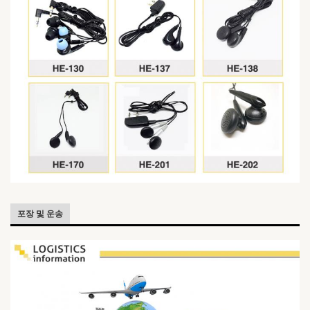
포장 및 운송