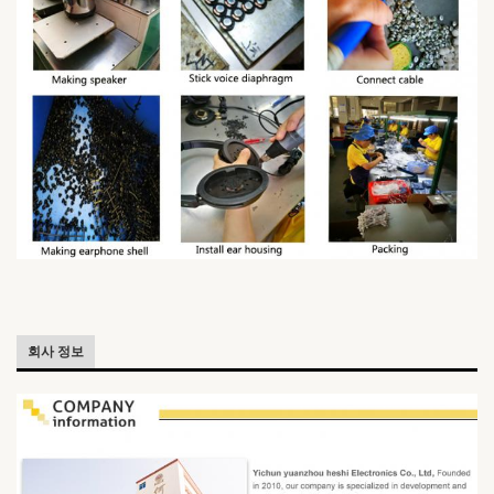
회사 정보