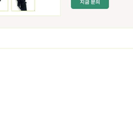
지금 문의