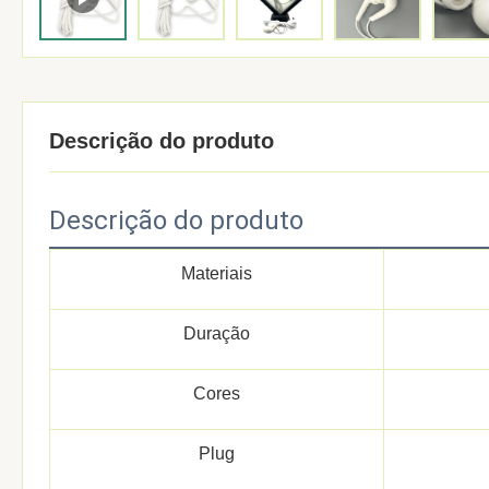
Descrição do produto
Descrição do produto
Materiais
Duração
Cores
Plug