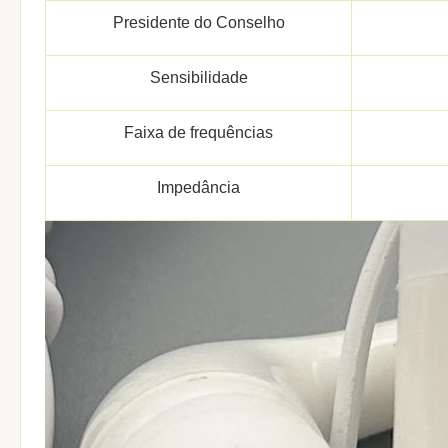
Presidente do Conselho
Sensibilidade
Faixa de frequências
Impedância