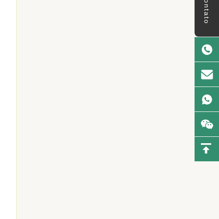
Contato