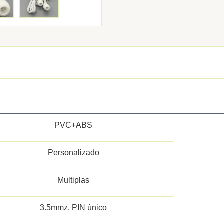
PVC+ABS
Personalizado
Multiplas
3.5mmz, PIN único