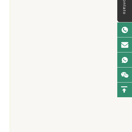
Contato