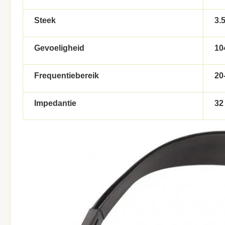
Steek
3.
Gevoeligheid
10
Frequentiebereik
20
Impedantie
32