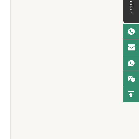
Contact