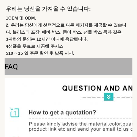
우리는 당신을 가져올 수 있습니다:
1OEM 및 ODM.
2. 우리는 당신에게 선택적으로 다른 패키지를 제공할 수 있습니
다. 블리스터 포장, 에바 박스, 종이 박스, 선물 박스 등과 같은,
3귀하의 문의는 12시간 이내에 응답됩니다.
4샘플을 무료로 제공해 주시죠
510 ~ 15 일 주문 확인 후 납품 시간.
FAQ