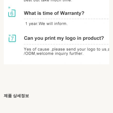
제품 상세정보
Brand Name:
OEM/ODM