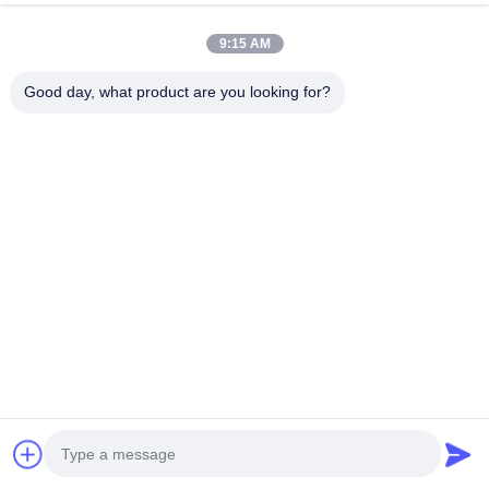
메세지
*
9:15 AM
Good day, what product are you looking for?
지금 제출
빠른 링크
집