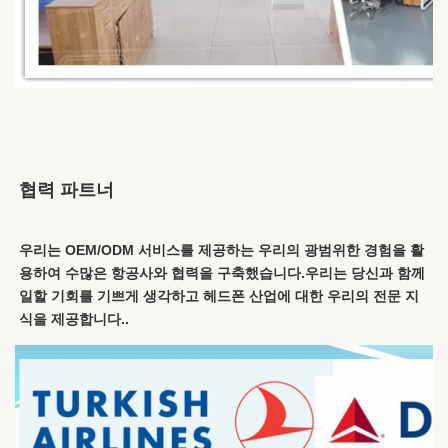
협력 파트너
우리는 OEM/ODM 서비스를 제공하는 우리의 광범위한 경험을 활
용하여 수많은 항공사와 협력을 구축했습니다.우리는 당신과 함께 
일할 기회를 기쁘게 생각하고 헤드폰 산업에 대한 우리의 전문 지
식을 제공합니다..