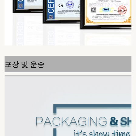
포장 및 운송