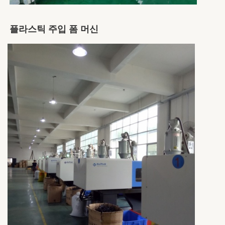
플라스틱 주입 폼 머신