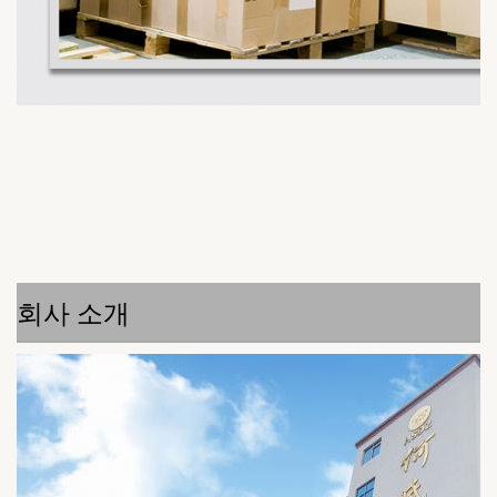
회사 소개