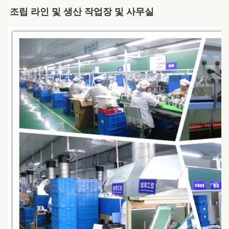
조립 라인 및 생산 작업장 및 사무실