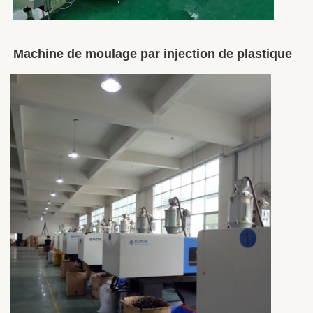
Machine de moulage par injection de plastique