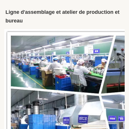
Ligne d'assemblage et atelier de production et 
bureau