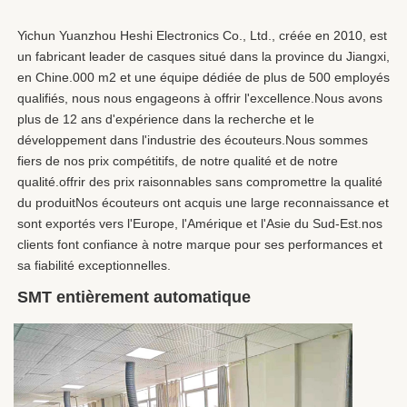
Yichun Yuanzhou Heshi Electronics Co., Ltd., créée en 2010, est 
un fabricant leader de casques situé dans la province du Jiangxi, 
en Chine.000 m2 et une équipe dédiée de plus de 500 employés 
qualifiés, nous nous engageons à offrir l'excellence.Nous avons 
plus de 12 ans d'expérience dans la recherche et le 
développement dans l'industrie des écouteurs.Nous sommes 
fiers de nos prix compétitifs, de notre qualité et de notre 
qualité.offrir des prix raisonnables sans compromettre la qualité 
du produitNos écouteurs ont acquis une large reconnaissance et 
sont exportés vers l'Europe, l'Amérique et l'Asie du Sud-Est.nos 
clients font confiance à notre marque pour ses performances et 
sa fiabilité exceptionnelles.
SMT entièrement automatique