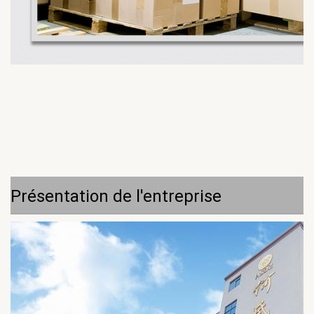
Présentation de l'entreprise