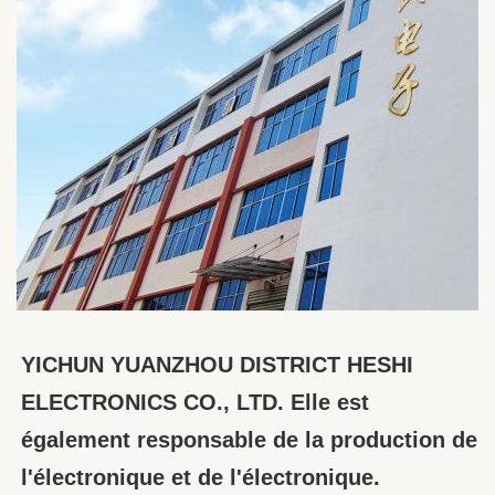
YICHUN YUANZHOU DISTRICT HESHI 
ELECTRONICS CO., LTD. Elle est 
également responsable de la production de 
l'électronique et de l'électronique.