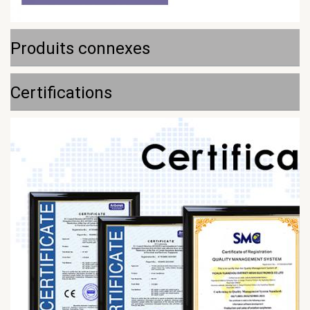
Produits connexes
Certifications