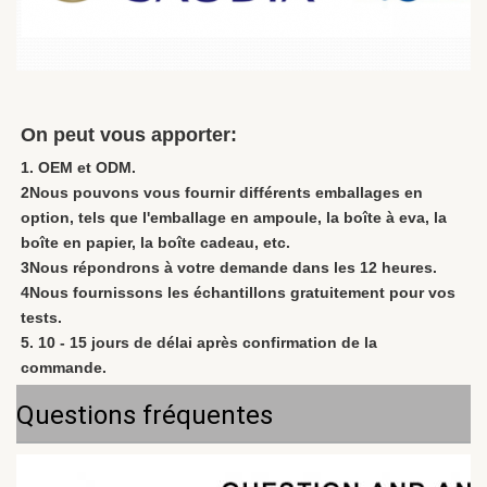
On peut vous apporter:
1. OEM et ODM.
2Nous pouvons vous fournir différents emballages en 
option, tels que l'emballage en ampoule, la boîte à eva, la 
boîte en papier, la boîte cadeau, etc.
3Nous répondrons à votre demande dans les 12 heures.
4Nous fournissons les échantillons gratuitement pour vos 
tests.
5. 10 - 15 jours de délai après confirmation de la 
commande.
Questions fréquentes