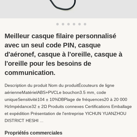
Meilleur casque filaire personnalisé
avec un seul code PIN, casque
d'aéronef, casque à l'oreille, casque à
l'oreille pour les besoins de
communication.
Description du produit Nom du produitÉcouteurs de ligne
aérienneMatérielABS+PVCLe bouchon3.5 mm, code
uniqueSensitivité104 ± 10%DBPlage de fréquences20 à 20 000
HzImpédance32 ± 2Ω Produits connexes Certifications Emballage
et expédition Présentation de l'entreprise YICHUN YUANZHOU
DISTRICT HESHI ...
Propriétés commerciales