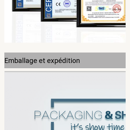
Emballage et expédition