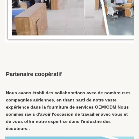
Partenaire coopératif
Nous avons établi des collaborations avec de nombreuses 
compagnies aériennes, en tirant parti de notre vaste 
expérience dans la fourniture de services OEM/ODM.Nous 
sommes ravis d'avoir l'occasion de travailler avec vous et 
de vous offrir notre expertise dans l'industrie des 
écouteurs..