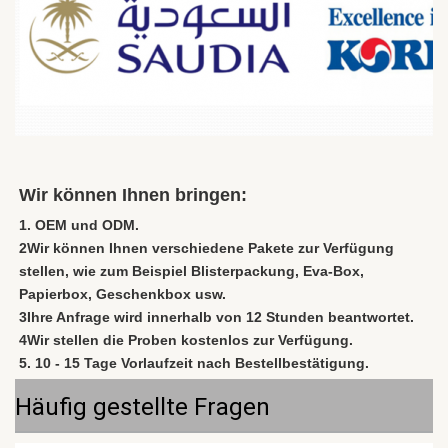
Wir können Ihnen bringen:
1. OEM und ODM.
2Wir können Ihnen verschiedene Pakete zur Verfügung 
stellen, wie zum Beispiel Blisterpackung, Eva-Box, 
Papierbox, Geschenkbox usw.
3Ihre Anfrage wird innerhalb von 12 Stunden beantwortet.
4Wir stellen die Proben kostenlos zur Verfügung.
5. 10 - 15 Tage Vorlaufzeit nach Bestellbestätigung.
Häufig gestellte Fragen