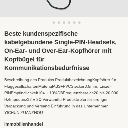
Beste kundenspezifische
kabelgebundene Single-PIN-Headsets,
On-Ear- und Over-Ear-Kopfhörer mit
Kopfbügel für
Kommunikationsbedürfnisse
Beschreibung des Produkts ProduktbezeichnungKopfhörer für
FluggesellschaftenMaterialABS+PVCStecker3.5mm, Einzel-
PINEmpfindlichkeit104 ± 10%DBFrequenzbereich20 bis 20.000
HzImpedanz32 ± 2Ω Verwandte Produkte Zertifizierungen
Verpackung und Versand Einführung in das Unternehmen
YICHUN YUANZHOU ...
Immobilienhandel