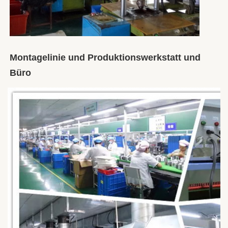
Montagelinie und Produktionswerkstatt und 
Büro