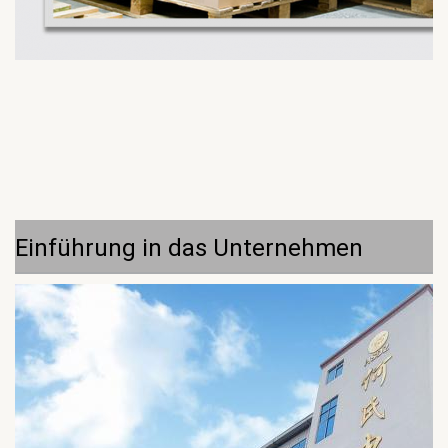
Einführung in das Unternehmen