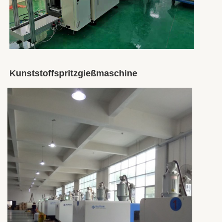
Kunststoffspritzgießmaschine