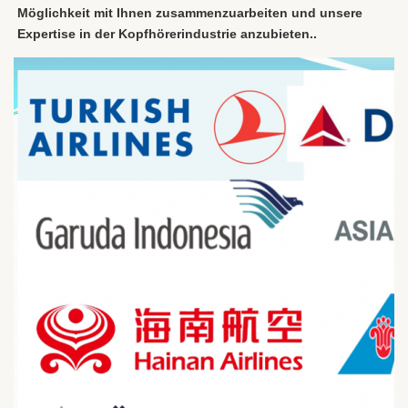
Möglichkeit mit Ihnen zusammenzuarbeiten und unsere 
Expertise in der Kopfhörerindustrie anzubieten..