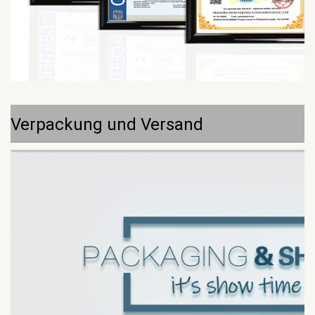
Verpackung und Versand