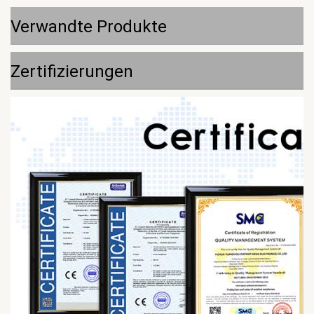
Verwandte Produkte
Zertifizierungen