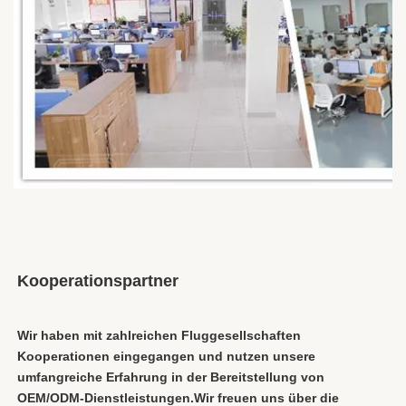
Kooperationspartner
Wir haben mit zahlreichen Fluggesellschaften 
Kooperationen eingegangen und nutzen unsere 
umfangreiche Erfahrung in der Bereitstellung von 
OEM/ODM-Dienstleistungen.Wir freuen uns über die 