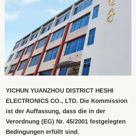
YICHUN YUANZHOU DISTRICT HESHI 
ELECTRONICS CO., LTD. Die Kommission 
ist der Auffassung, dass die in der 
Verordnung (EG) Nr. 45/2001 festgelegten 
Bedingungen erfüllt sind.