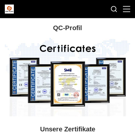
QC-Profil
Unsere Zertifikate