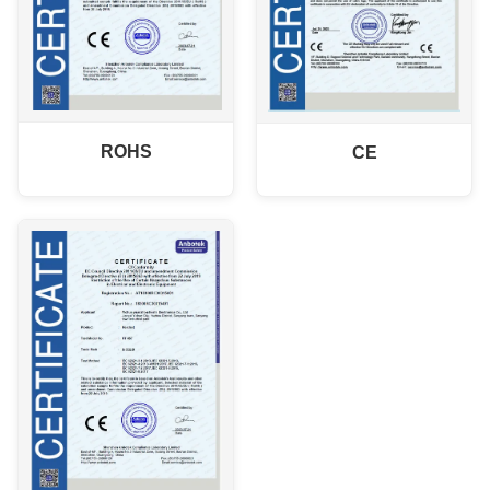
ROHS
CE