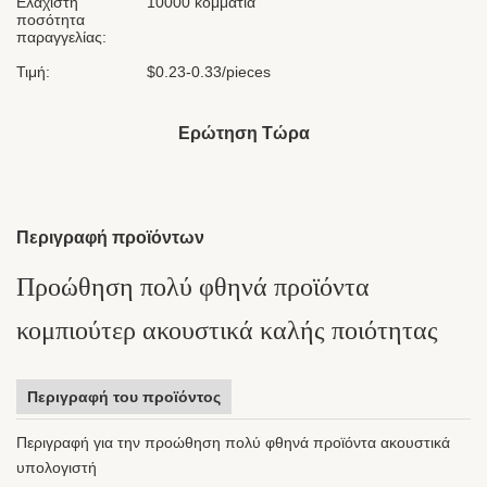
Ελάχιστη
10000 κομμάτια
ποσότητα
παραγγελίας:
Τιμή:
$0.23-0.33/pieces
Ερώτηση Τώρα
Περιγραφή προϊόντων
Προώθηση πολύ φθηνά προϊόντα
κομπιούτερ ακουστικά καλής ποιότητας
Περιγραφή του προϊόντος
Περιγραφή για την προώθηση πολύ φθηνά προϊόντα ακουστικά
υπολογιστή