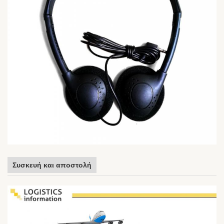
Συσκευή και αποστολή