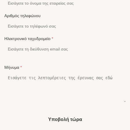
Αριθμός τηλεφώνου
Ηλεκτρονικό ταχυδρομείο
*
Μήνυμα
*
Υποβολή τώρα