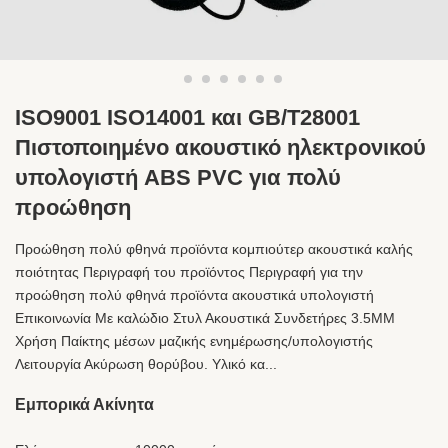
ISO9001 ISO14001 και GB/T28001
Πιστοποιημένο ακουστικό ηλεκτρονικού
υπολογιστή ABS PVC για πολύ
προώθηση
Προώθηση πολύ φθηνά προϊόντα κομπιούτερ ακουστικά καλής
ποιότητας Περιγραφή του προϊόντος Περιγραφή για την
προώθηση πολύ φθηνά προϊόντα ακουστικά υπολογιστή
Επικοινωνία Με καλώδιο Στυλ Ακουστικά Συνδετήρες 3.5MM
Χρήση Παίκτης μέσων μαζικής ενημέρωσης/υπολογιστής
Λειτουργία Ακύρωση θορύβου. Υλικό κα...
Εμπορικά Ακίνητα