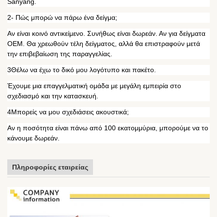
Sanyang.
2- Πώς μπορώ να πάρω ένα δείγμα;
Αν είναι κοινό αντικείμενο. Συνήθως είναι δωρεάν. Αν για δείγματα
OEM. Θα χρεωθούν τέλη δείγματος, αλλά θα επιστραφούν μετά
την επιβεβαίωση της παραγγελίας.
3Θέλω να έχω το δικό μου λογότυπο και πακέτο.
Έχουμε μια επαγγελματική ομάδα με μεγάλη εμπειρία στο
σχεδιασμό και την κατασκευή.
4Μπορείς να μου σχεδιάσεις ακουστικά;
Αν η ποσότητα είναι πάνω από 100 εκατομμύρια, μπορούμε να το
κάνουμε δωρεάν.
Πληροφορίες εταιρείας