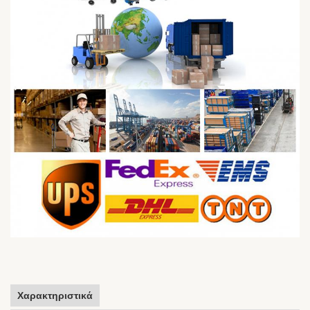
Χαρακτηριστικά