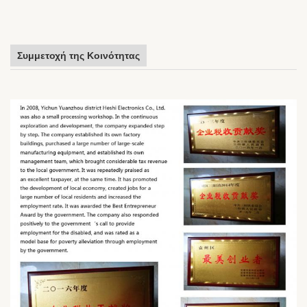
Συμμετοχή της Κοινότητας