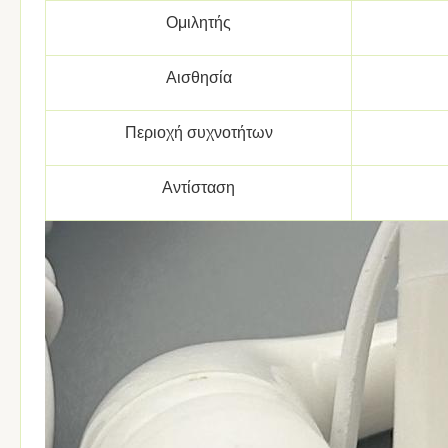
Ομιλητής
Αισθησία
Περιοχή συχνοτήτων
Αντίσταση