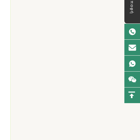
Επαφή