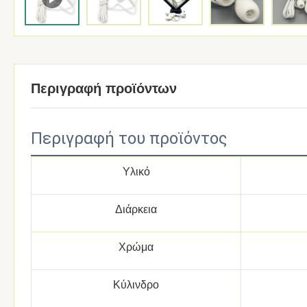
Περιγραφή προϊόντων
Περιγραφή του προϊόντος
Υλικό
Διάρκεια
Χρώμα
Κύλινδρο