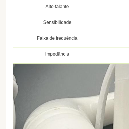
Alto-falante
Sensibilidade
Faixa de frequência
Impedância