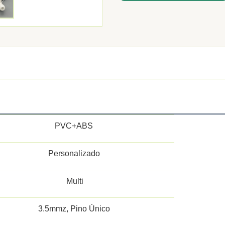
PVC+ABS
Personalizado
Multi
3.5mmz, Pino Único