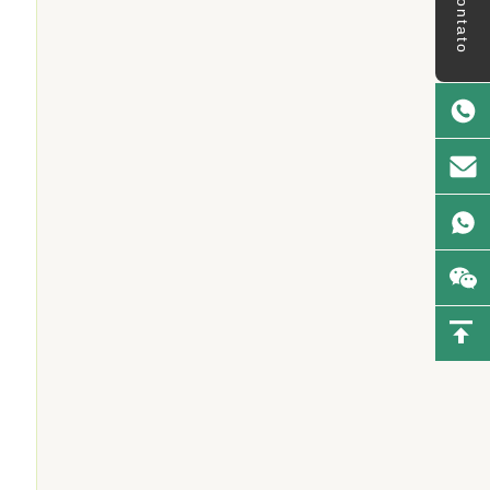
Contato