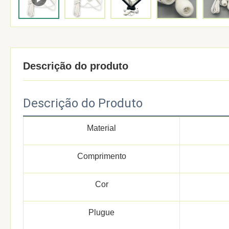
Descrição do produto
Descrição do Produto
Material
Comprimento
Cor
Plugue