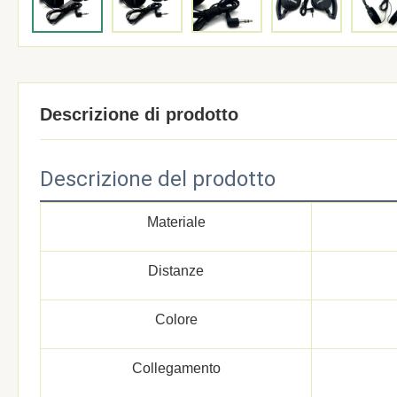
Descrizione di prodotto
Descrizione del prodotto
Materiale
Distanze
Colore
Collegamento