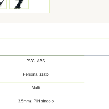
PVC+ABS
Personalizzato
Multi
3.5mmz, PIN singolo