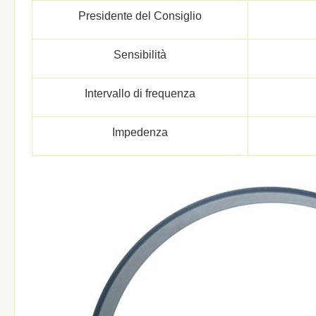
Presidente del Consiglio
Sensibilità
Intervallo di frequenza
Impedenza