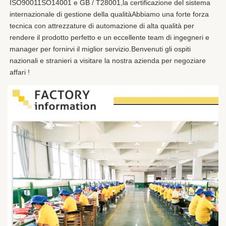
ISO90011SO14001 e GB / T28001,la certificazione del sistema 
internazionale di gestione della qualitàAbbiamo una forte forza 
tecnica con attrezzature di automazione di alta qualità per 
rendere il prodotto perfetto e un eccellente team di ingegneri e 
manager per fornirvi il miglior servizio.Benvenuti gli ospiti 
nazionali e stranieri a visitare la nostra azienda per negoziare 
affari !