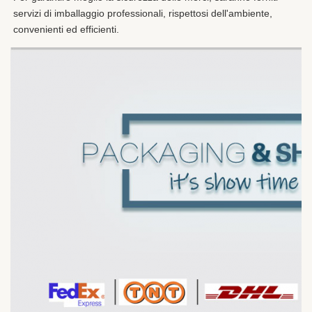
servizi di imballaggio professionali, rispettosi dell'ambiente, 
convenienti ed efficienti.