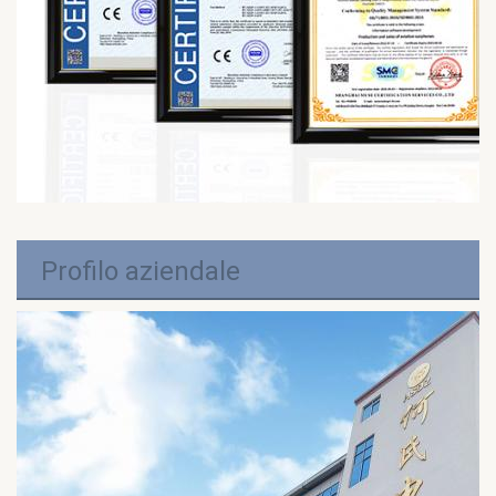
Profilo aziendale