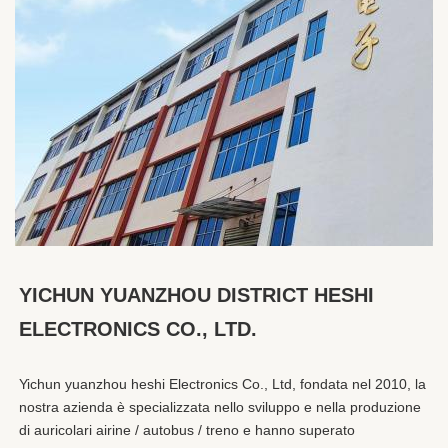
YICHUN YUANZHOU DISTRICT HESHI 
ELECTRONICS CO., LTD.
Yichun yuanzhou heshi Electronics Co., Ltd, fondata nel 2010, la 
nostra azienda è specializzata nello sviluppo e nella produzione 
di auricolari airine / autobus / treno e hanno superato 