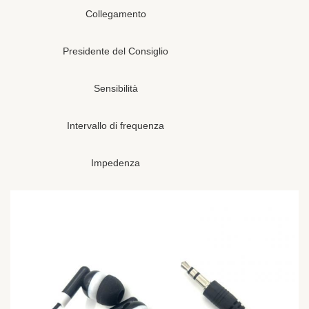
Collegamento
Presidente del Consiglio
Sensibilità
Intervallo di frequenza
Impedenza