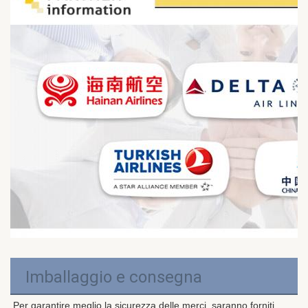
Imballaggio e consegna
Per garantire meglio la sicurezza delle merci, saranno forniti 