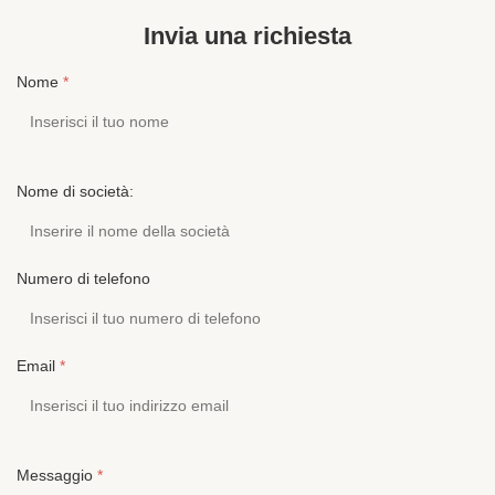
Invia una richiesta
Nome
*
Nome di società:
Numero di telefono
Email
*
Messaggio
*