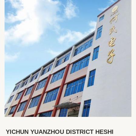
YICHUN YUANZHOU DISTRICT HESHI 