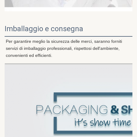
Imballaggio e consegna
Per garantire meglio la sicurezza delle merci, saranno forniti 
servizi di imballaggio professionali, rispettosi dell'ambiente, 
convenienti ed efficienti.