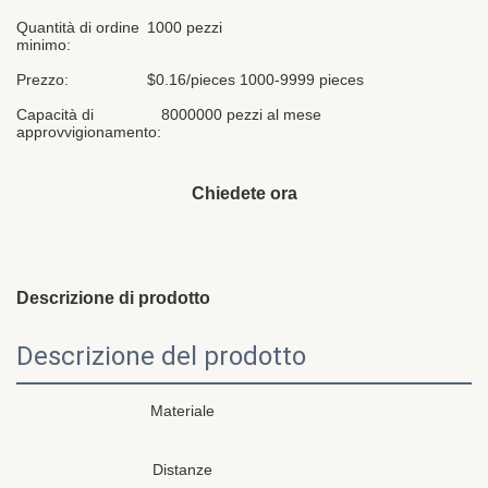
Quantità di ordine
1000 pezzi
minimo:
Prezzo:
$0.16/pieces 1000-9999 pieces
Capacità di
8000000 pezzi al mese
approvvigionamento:
Chiedete ora
Descrizione di prodotto
Descrizione del prodotto
Materiale
Distanze