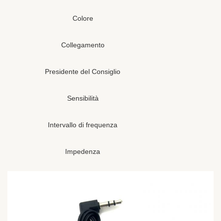
Colore
Collegamento
Presidente del Consiglio
Sensibilità
Intervallo di frequenza
Impedenza