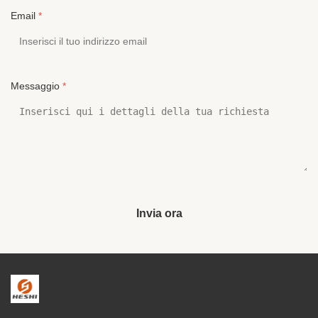
Email
*
Messaggio
*
Invia ora