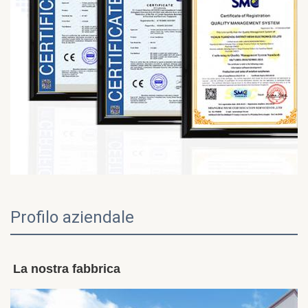
Profilo aziendale
La nostra fabbrica