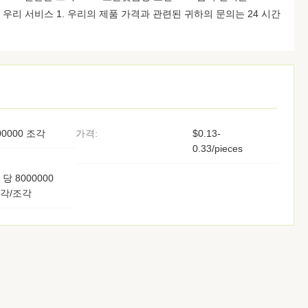
 우리 서비스 1. 우리의 제품 가격과 관련된 귀하의 문의는 24 시간
00000 조각
가격:
$0.13-
0.33/pieces
 당 8000000
각/조각