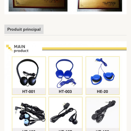
Produit principal