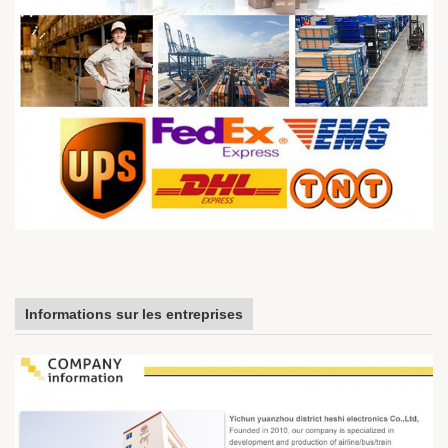
Informations sur les entreprises