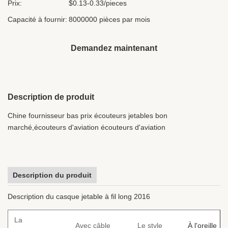
Prix:
$0.13-0.33/pieces
Capacité à fournir:
8000000 pièces par mois
Demandez maintenant
Description de produit
Chine fournisseur bas prix écouteurs jetables bon
marché,écouteurs d'aviation écouteurs d'aviation
Description du produit
Description du casque jetable à fil long 2016
La
Avec câble
Le style
À l'oreille