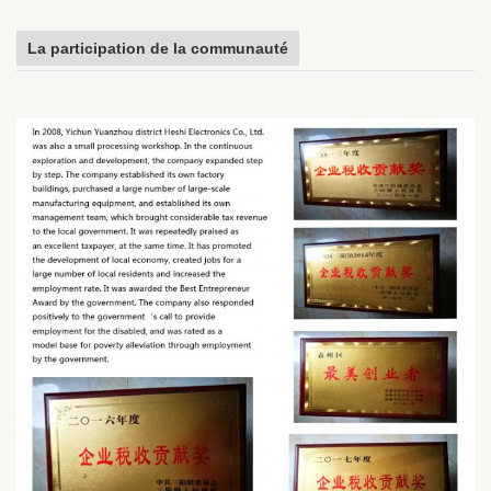
La participation de la communauté