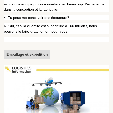
avons une équipe professionnelle avec beaucoup d'expérience
dans la conception et la fabrication.
4- Tu peux me concevoir des écouteurs?
R: Oui, et si la quantité est supérieure à 100 millions, nous
pouvons le faire gratuitement pour vous.
Emballage et expédition