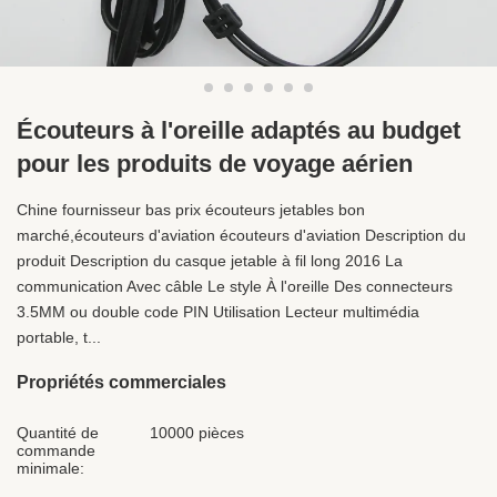
Écouteurs à l'oreille adaptés au budget
pour les produits de voyage aérien
Chine fournisseur bas prix écouteurs jetables bon
marché,écouteurs d'aviation écouteurs d'aviation Description du
produit Description du casque jetable à fil long 2016 La
communication Avec câble Le style À l'oreille Des connecteurs
3.5MM ou double code PIN Utilisation Lecteur multimédia
portable, t...
Propriétés commerciales
Quantité de
10000 pièces
commande
minimale: