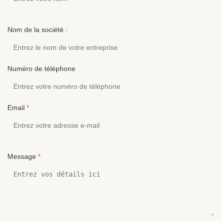
Cancellation:
Port:
Shenzhen
Nom de la société :
Numéro de téléphone
Email
*
Message
*