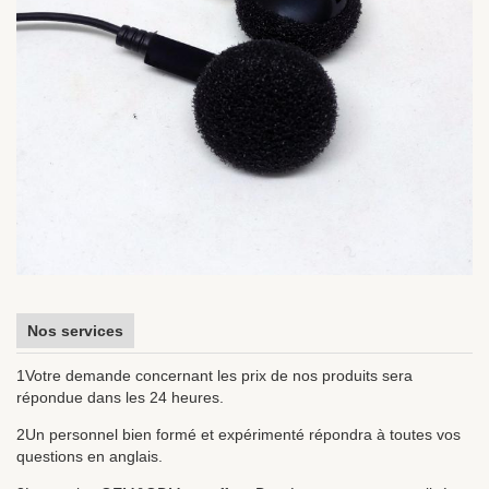
Nos services
1Votre demande concernant les prix de nos produits sera
répondue dans les 24 heures.
2Un personnel bien formé et expérimenté répondra à toutes vos
questions en anglais.