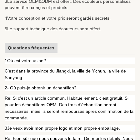
3Le service OEM&ODM est offert. Des écouteurs personnalisés
peuvent être conçus et produits.
4Votre conception et votre prix seront gardés secrets.
5Le support technique des écouteurs sera offert.
Questions fréquentes
1Où est votre usine?
C'est dans la province du Jiangxi, la ville de Yichun, la ville de
Sanyang.
2- Où puis-je obtenir un échantillon?
Re: Si c'est un article commun. Habituellement, c'est gratuit. Si
pour les échantillons OEM. Des frais d'échantillon seront
nécessaires, mais ils seront remboursés après confirmation de la
commande.
3Je veux avoir mon propre logo et mon propre emballage.
Re: Bien sûr que nous pouvons le faire. Dis-moi les détails. Nous