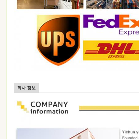
회사 정보