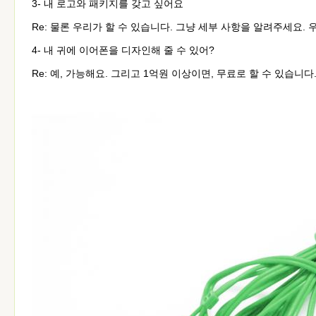
3- 내 로고와 패키지를 갖고 싶어요
Re: 물론 우리가 할 수 있습니다. 그냥 세부 사항을 알려주세요.
4- 내 귀에 이어폰을 디자인해 줄 수 있어?
Re: 예, 가능해요. 그리고 1억원 이상이면, 무료로 할 수 있습니다