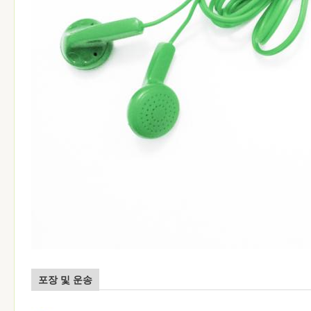
포장 및 운송