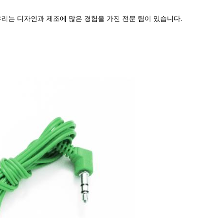
 우리는 디자인과 제조에 많은 경험을 가진 전문 팀이 있습니다.
.