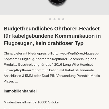
Budgetfreundliches Ohrhörer-Headset
für kabelgebundene Kommunikation in
Flugzeugen, kein drahtloser Typ
China Lieferant Niedrigpreis billig Einweg-Kopfhörer,Flugzeug-
Kopfhörer Flugzeug-Kopfhörer-Kopfhörer Beschreibung des
Produkts Beschreibung für das " 2016 Long Wire Headset
Einweg-Kopfhörer " Kommunikation mit Kabel Stil Innenohr
Anschlüsse 3.5MM oder Dual PIN Verwendung Portable Media
Player, ...
Immobilienhandel
Mindestbestellmenge:
10000 Stücke