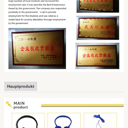
Hauptprodukt