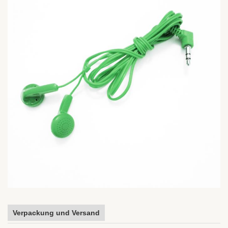
Verpackung und Versand