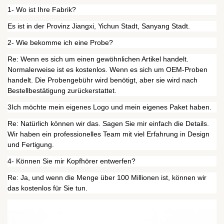
1- Wo ist Ihre Fabrik?
Es ist in der Provinz Jiangxi, Yichun Stadt, Sanyang Stadt.
2- Wie bekomme ich eine Probe?
Re: Wenn es sich um einen gewöhnlichen Artikel handelt.
Normalerweise ist es kostenlos. Wenn es sich um OEM-Proben
handelt. Die Probengebühr wird benötigt, aber sie wird nach
Bestellbestätigung zurückerstattet.
3Ich möchte mein eigenes Logo und mein eigenes Paket haben.
Re: Natürlich können wir das. Sagen Sie mir einfach die Details.
Wir haben ein professionelles Team mit viel Erfahrung in Design
und Fertigung.
4- Können Sie mir Kopfhörer entwerfen?
Re: Ja, und wenn die Menge über 100 Millionen ist, können wir
das kostenlos für Sie tun.