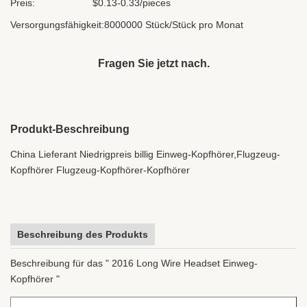
Preis:
$0.13-0.33/pieces
Versorgungsfähigkeit:
8000000 Stück/Stück pro Monat
Fragen Sie jetzt nach.
Produkt-Beschreibung
China Lieferant Niedrigpreis billig Einweg-Kopfhörer,Flugzeug-
Kopfhörer Flugzeug-Kopfhörer-Kopfhörer
Beschreibung des Produkts
Beschreibung für das " 2016 Long Wire Headset Einweg-
Kopfhörer "