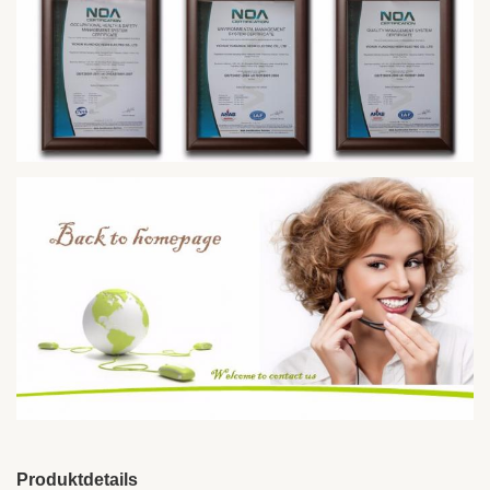
Produktdetails