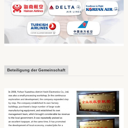
Beteiligung der Gemeinschaft