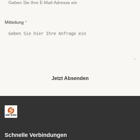
Mitteilung
*
Jetzt Absenden
Schnelle Verbindungen