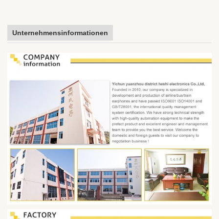
Unternehmensinformationen