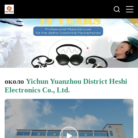
около
Yichun Yuanzhou District Heshi
Electronics Co., Ltd.