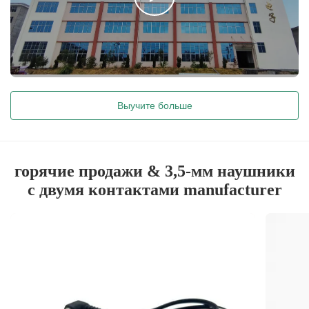
Выучите больше
горячие продажи & 3,5-мм наушники
с двумя контактами manufacturer