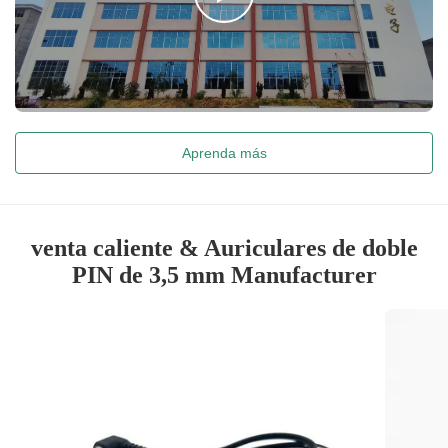
Aprenda más
venta caliente & Auriculares de doble
PIN de 3,5 mm Manufacturer