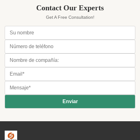
Contact Our Experts
Get A Free Consultation!