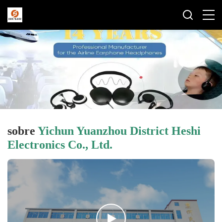
sobre
Yichun Yuanzhou District Heshi
Electronics Co., Ltd.