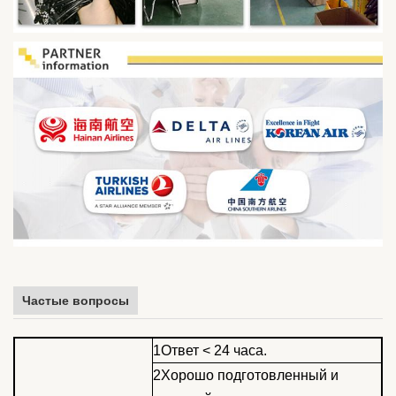
Частые вопросы
1Ответ < 24 часа.
2Хорошо подготовленный и