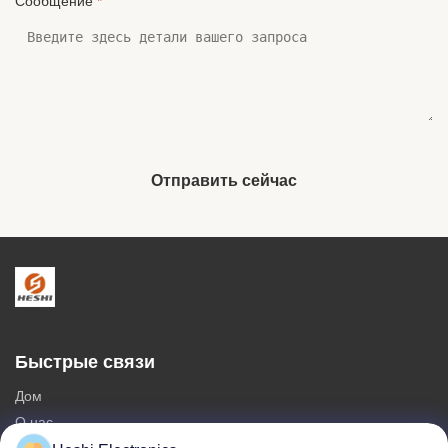
Сообщение
*
Отправить сейчас
Быстрые связи
Дом
О нас
продукты