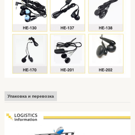
Упаковка и перевозка