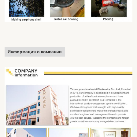
Информация о компании