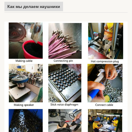
Как мы делаем наушники