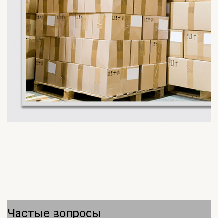
Частые вопросы