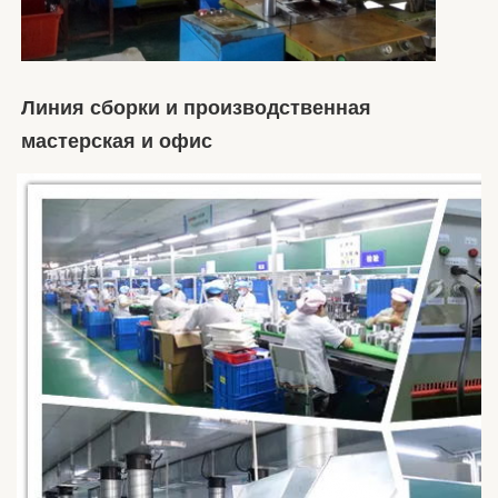
Линия сборки и производственная 
мастерская и офис