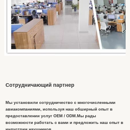
Сотрудничающий партнер
Мы установили сотрудничество с многочисленными 
авиакомпаниями, используя наш обширный опыт в 
предоставлении услуг OEM / ODM.Мы рады 
возможности работать с вами и предложить наш опыт в 
индустрии наушников.