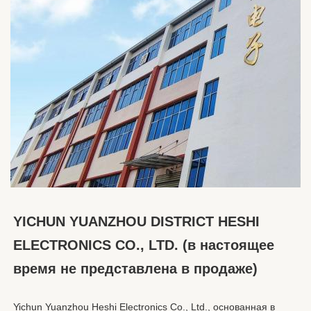
YICHUN YUANZHOU DISTRICT HESHI 
ELECTRONICS CO., LTD. (в настоящее 
время не представлена в продаже)
Yichun Yuanzhou Heshi Electronics Co., Ltd., основанная в 