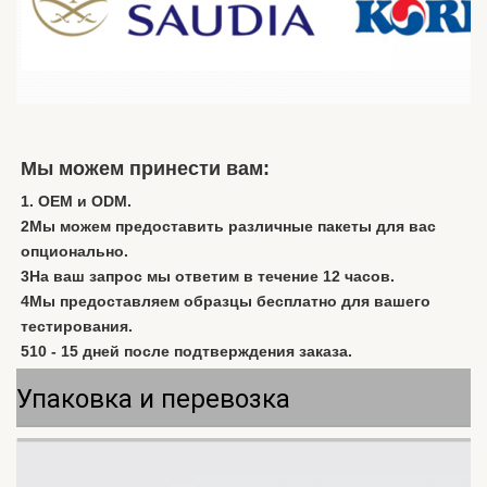
Мы можем принести вам:
1. OEM и ODM.
2Мы можем предоставить различные пакеты для вас 
опционально.
3На ваш запрос мы ответим в течение 12 часов.
4Мы предоставляем образцы бесплатно для вашего 
тестирования.
510 - 15 дней после подтверждения заказа.
Упаковка и перевозка