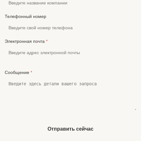
Телефонный номер
Электронная почта
*
Сообщение
*
Отправить сейчас