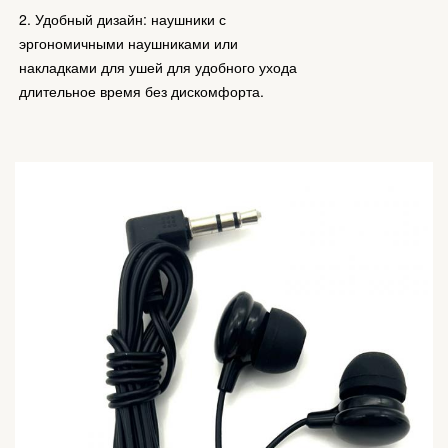
2.
Удобный дизайн: наушники с
эргономичными наушниками или
накладками для ушей для удобного ухода
длительное время без дискомфорта.