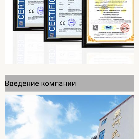
Введение компании