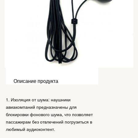
Описание продукта
1.
Изоляция от шума: наушники
авиакомпаний предназначены для
блокировки фонового шума, что позволяет
пассажирам без отвлечений погрузиться в
любимый аудиоконтент.