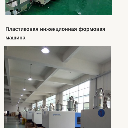
Пластиковая инжекционная формовая 
машина