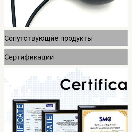
Сопутствующие продукты
Сертификации