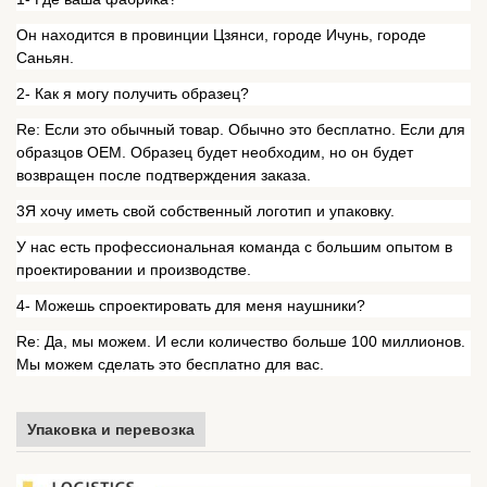
Он находится в провинции Цзянси, городе Ичунь, городе
Саньян.
2- Как я могу получить образец?
Re: Если это обычный товар. Обычно это бесплатно. Если для
образцов OEM. Образец будет необходим, но он будет
возвращен после подтверждения заказа.
3Я хочу иметь свой собственный логотип и упаковку.
У нас есть профессиональная команда с большим опытом в
проектировании и производстве.
4- Можешь спроектировать для меня наушники?
Re: Да, мы можем. И если количество больше 100 миллионов.
Мы можем сделать это бесплатно для вас.
Упаковка и перевозка