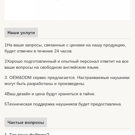
Наши услуги
1На ваши запросы, связанные с ценами на нашу продукцию,
будет отвечен в течение 24 часов.
2Хорошо подготовленный и опытный персонал ответит на все
ваши вопросы на свободном английском языке.
3. OEM&ODM сервис предлагается. Настраиваемые наушники
могут быть разработаны и произведены.
4Ваш дизайн и цена будут храниться в тайне.
5Техническая поддержка наушников будет предоставлена.
Частые вопросы
1- Где ваша фабрика?