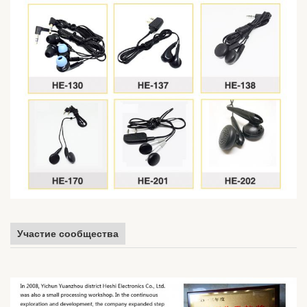
Участие сообщества