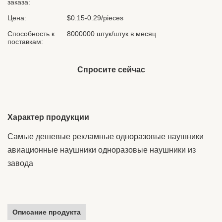
заказа:
Цена:
$0.15-0.29/pieces
Способность к
8000000 штук/штук в месяц
поставкам:
Спросите сейчас
Характер продукции
Самые дешевые рекламные одноразовые наушники
авиационные наушники одноразовые наушники из
завода
Описание продукта