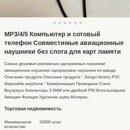
MP3/4/5 Компьютер и сотовый
телефон Совместимые авиационные
наушники без слота для карт памяти
Самые дешевые рекламные одноразовые наушники
авиационные наушники одноразовые наушники из завода
Описание продукта Описание продукта " Jiangxi factory PVC
disposable earphone " Коммуникация Проводные Стиль
Внутриухо Коннекторы 3.5MM или двойной PIN Использование
Авиация Функция Удаление шума Материа...
Торговая недвижимость
Минимальное
10000 штук
количество