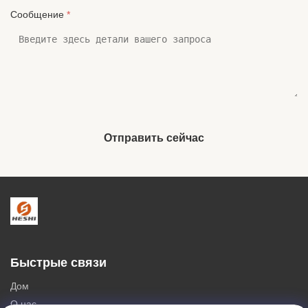
Сообщение
*
Отправить сейчас
Быстрые связи
Дом
О нас