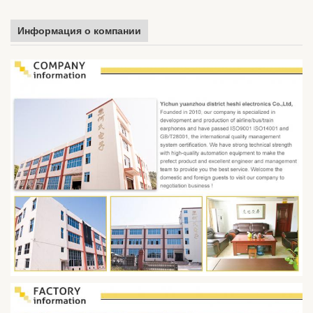
Информация о компании