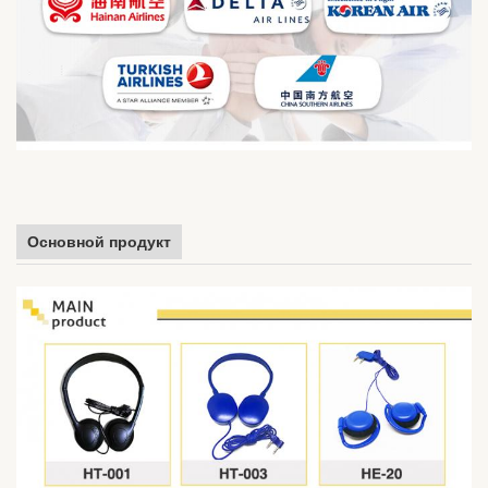
Основной продукт