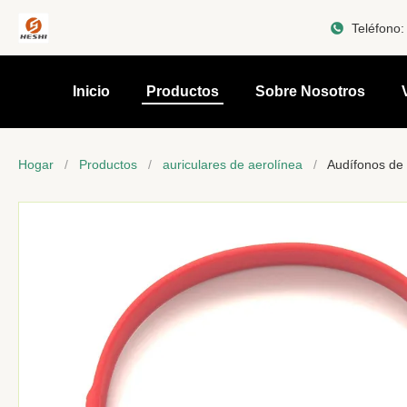
Teléfono
Inicio
Productos
Sobre Nosotros
Hogar
/
Productos
/
auriculares de aerolínea
/
Audífonos de 