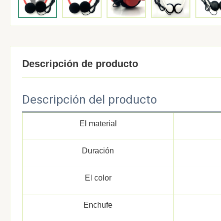
Descripción de producto
Descripción del producto
El material
Duración
El color
Enchufe