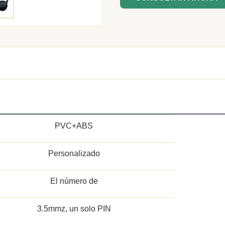
PVC+ABS
Personalizado
El número de
3.5mmz, un solo PIN