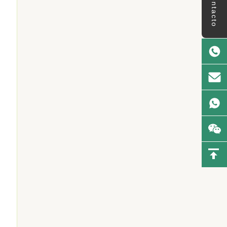
Contacto