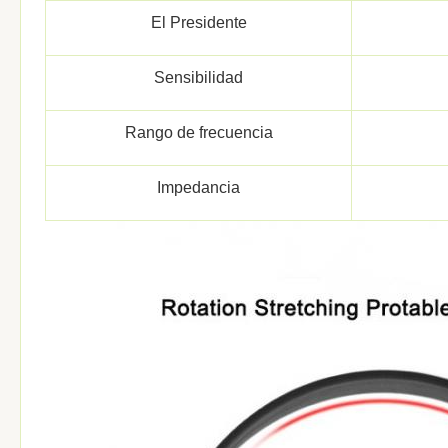
El Presidente
Sensibilidad
Rango de frecuencia
Impedancia