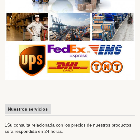
Nuestros servicios
1Su consulta relacionada con los precios de nuestros productos
será respondida en 24 horas.