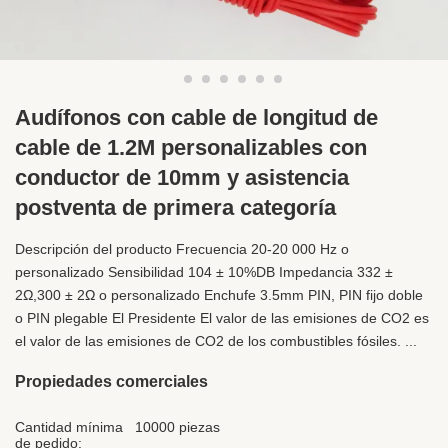
Audífonos con cable de longitud de
cable de 1.2M personalizables con
conductor de 10mm y asistencia
postventa de primera categoría
Descripción del producto Frecuencia 20-20 000 Hz o
personalizado Sensibilidad 104 ± 10%DB Impedancia 332 ±
2Ω,300 ± 2Ω o personalizado Enchufe 3.5mm PIN, PIN fijo doble
o PIN plegable El Presidente El valor de las emisiones de CO2 es
el valor de las emisiones de CO2 de los combustibles fósiles. ...
Propiedades comerciales
Cantidad mínima
10000 piezas
de pedido: