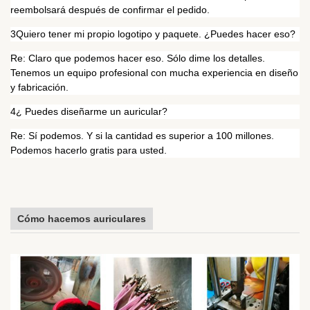
reembolsará después de confirmar el pedido.
3Quiero tener mi propio logotipo y paquete. ¿Puedes hacer eso?
Re: Claro que podemos hacer eso. Sólo dime los detalles.
Tenemos un equipo profesional con mucha experiencia en diseño
y fabricación.
4¿ Puedes diseñarme un auricular?
Re: Sí podemos. Y si la cantidad es superior a 100 millones.
Podemos hacerlo gratis para usted.
Cómo hacemos auriculares