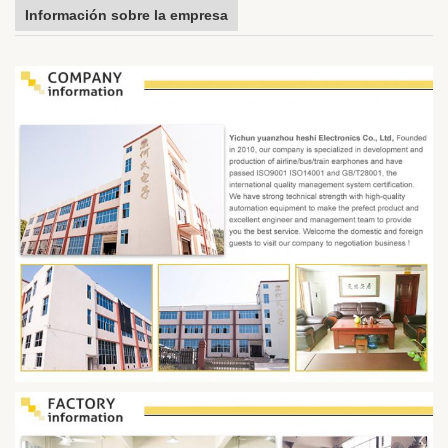
Información sobre la empresa