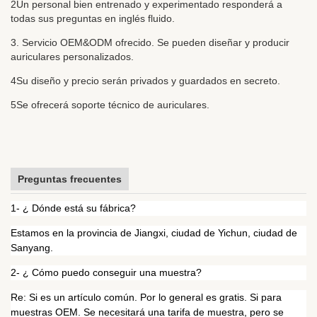
2Un personal bien entrenado y experimentado responderá a
todas sus preguntas en inglés fluido.
3. Servicio OEM&ODM ofrecido. Se pueden diseñar y producir
auriculares personalizados.
4Su diseño y precio serán privados y guardados en secreto.
5Se ofrecerá soporte técnico de auriculares.
Preguntas frecuentes
1- ¿ Dónde está su fábrica?
Estamos en la provincia de Jiangxi, ciudad de Yichun, ciudad de
Sanyang.
2- ¿ Cómo puedo conseguir una muestra?
Re: Si es un artículo común. Por lo general es gratis. Si para
muestras OEM. Se necesitará una tarifa de muestra, pero se