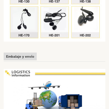
Embalaje y envío