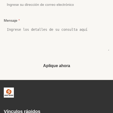
Mensaje
*
Aplique ahora
Vínculos rápidos