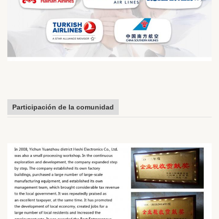
Participación de la comunidad