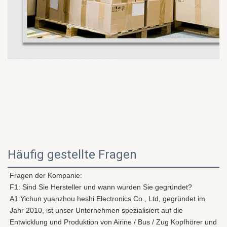
Häufig gestellte Fragen
Fragen der Kompanie:
F1: Sind Sie Hersteller und wann wurden Sie gegründet?
A1:
Yichun yuanzhou heshi Electronics Co., Ltd, gegründet im 
Jahr 2010, ist unser Unternehmen spezialisiert auf die 
Entwicklung und Produktion von Airine / Bus / Zug Kopfhörer und 