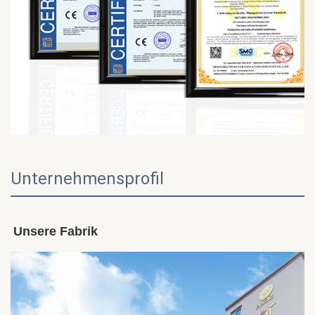
Unternehmensprofil
Unsere Fabrik