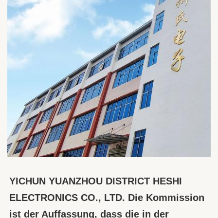
YICHUN YUANZHOU DISTRICT HESHI 
ELECTRONICS CO., LTD. Die Kommission 
ist der Auffassung, dass die in der 