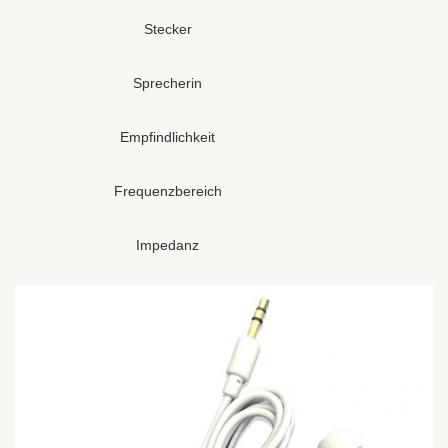
Stecker
Sprecherin
Empfindlichkeit
Frequenzbereich
Impedanz