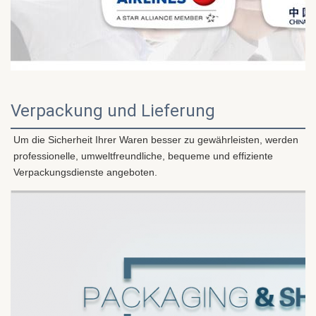
Verpackung und Lieferung
Um die Sicherheit Ihrer Waren besser zu gewährleisten, werden 
professionelle, umweltfreundliche, bequeme und effiziente 
Verpackungsdienste angeboten.