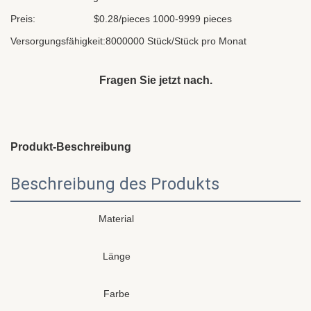
Preis:
$0.28/pieces 1000-9999 pieces
Versorgungsfähigkeit:
8000000 Stück/Stück pro Monat
Fragen Sie jetzt nach.
Produkt-Beschreibung
Beschreibung des Produkts
Material
Länge
Farbe