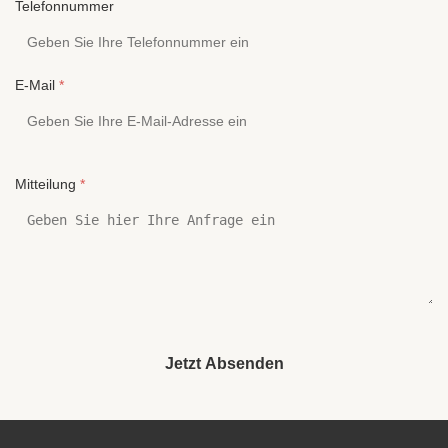
Telefonnummer
E-Mail
*
Mitteilung
*
Jetzt Absenden