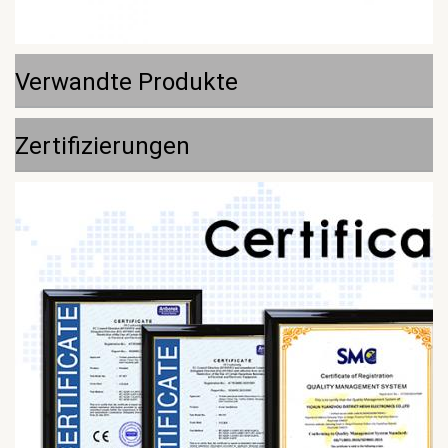
Verwandte Produkte
Zertifizierungen