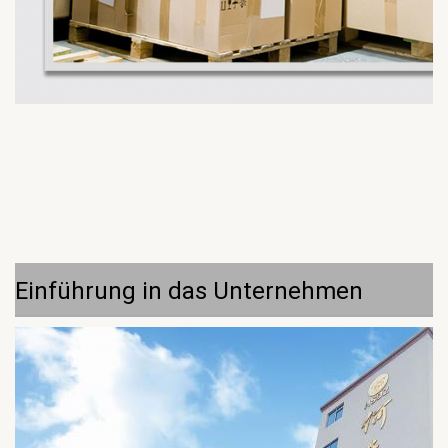
Einführung in das Unternehmen