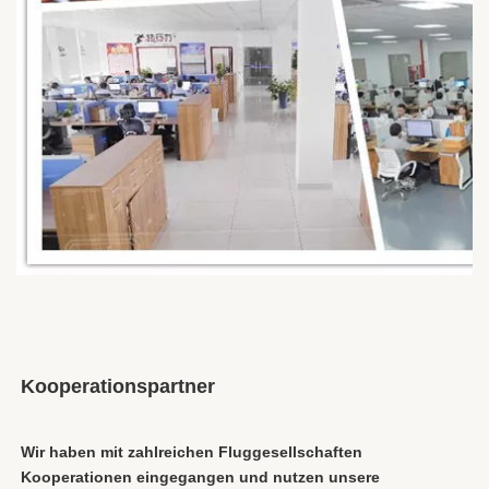
Kooperationspartner
Wir haben mit zahlreichen Fluggesellschaften 
Kooperationen eingegangen und nutzen unsere 