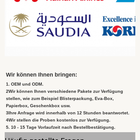
Wir können Ihnen bringen:
1. OEM und ODM.
2Wir können Ihnen verschiedene Pakete zur Verfügung 
stellen, wie zum Beispiel Blisterpackung, Eva-Box, 
Papierbox, Geschenkbox usw.
3Ihre Anfrage wird innerhalb von 12 Stunden beantwortet.
4Wir stellen die Proben kostenlos zur Verfügung.
5. 10 - 15 Tage Vorlaufzeit nach Bestellbestätigung.