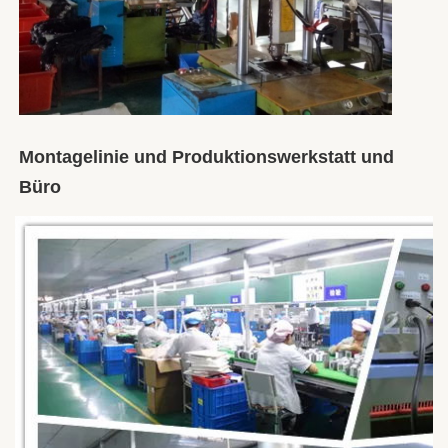
Montagelinie und Produktionswerkstatt und 
Büro