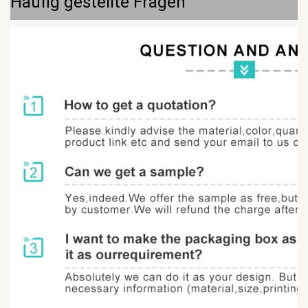
Häufig gestellte Fragen