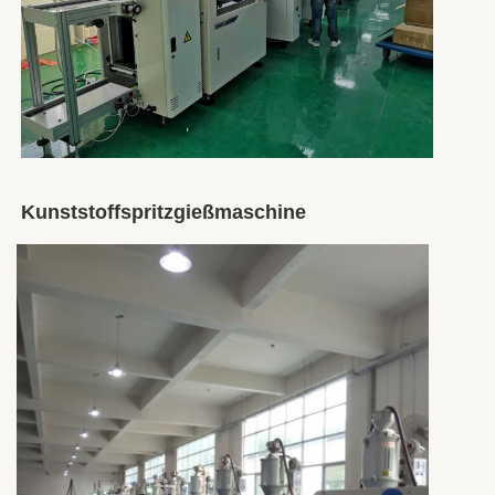
Kunststoffspritzgießmaschine