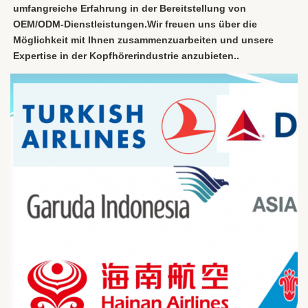
umfangreiche Erfahrung in der Bereitstellung von 
OEM/ODM-Dienstleistungen.Wir freuen uns über die 
Möglichkeit mit Ihnen zusammenzuarbeiten und unsere 
Expertise in der Kopfhörerindustrie anzubieten..