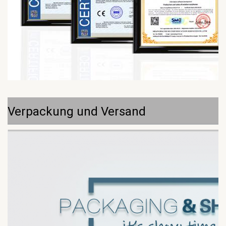
Verpackung und Versand