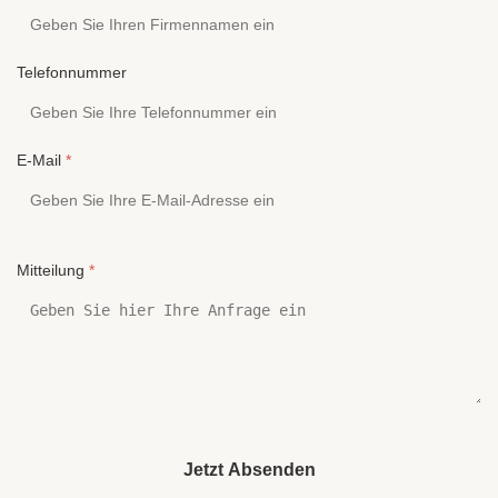
Telefonnummer
E-Mail
*
Mitteilung
*
Jetzt Absenden