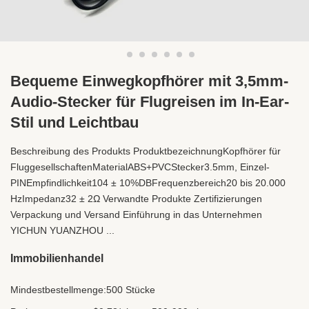
Bequeme Einwegkopfhörer mit 3,5mm-
Audio-Stecker für Flugreisen im In-Ear-
Stil und Leichtbau
Beschreibung des Produkts ProduktbezeichnungKopfhörer für
FluggesellschaftenMaterialABS+PVCStecker3.5mm, Einzel-
PINEmpfindlichkeit104 ± 10%DBFrequenzbereich20 bis 20.000
HzImpedanz32 ± 2Ω Verwandte Produkte Zertifizierungen
Verpackung und Versand Einführung in das Unternehmen
YICHUN YUANZHOU ...
Immobilienhandel
Mindestbestellmenge:
500 Stücke