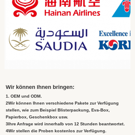
Wir können Ihnen bringen:
1. OEM und ODM.
2Wir können Ihnen verschiedene Pakete zur Verfügung 
stellen, wie zum Beispiel Blisterpackung, Eva-Box, 
Papierbox, Geschenkbox usw.
3Ihre Anfrage wird innerhalb von 12 Stunden beantwortet.
4Wir stellen die Proben kostenlos zur Verfügung.