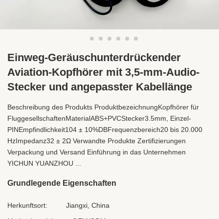
Einweg-Geräuschunterdrückender
Aviation-Kopfhörer mit 3,5-mm-Audio-
Stecker und angepasster Kabellänge
Beschreibung des Produkts ProduktbezeichnungKopfhörer für
FluggesellschaftenMaterialABS+PVCStecker3.5mm, Einzel-
PINEmpfindlichkeit104 ± 10%DBFrequenzbereich20 bis 20.000
HzImpedanz32 ± 2Ω Verwandte Produkte Zertifizierungen
Verpackung und Versand Einführung in das Unternehmen
YICHUN YUANZHOU ...
Grundlegende Eigenschaften
Herkunftsort:
Jiangxi, China