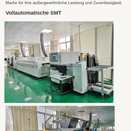
Marke für ihre außergewöhnliche Leistung und Zuverlässigkeit.
Vollautomatische SMT