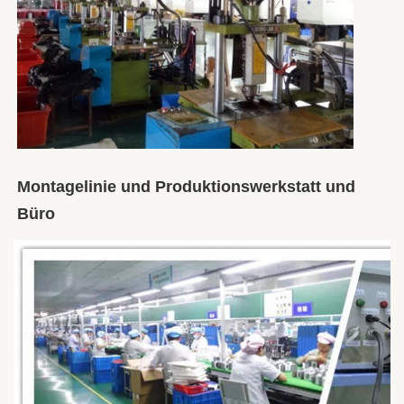
Montagelinie und Produktionswerkstatt und 
Büro