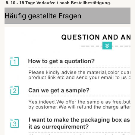
5. 10 - 15 Tage Vorlaufzeit nach Bestellbestätigung.
Häufig gestellte Fragen