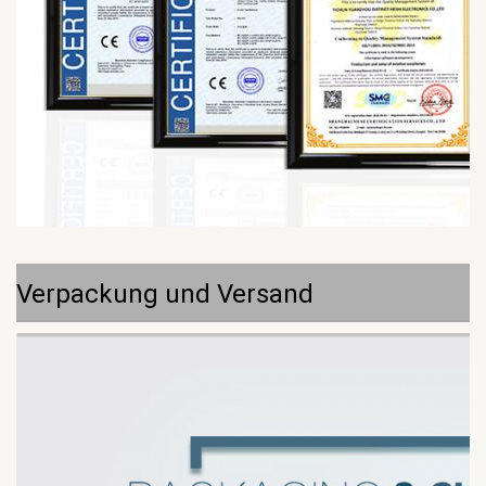
Verpackung und Versand