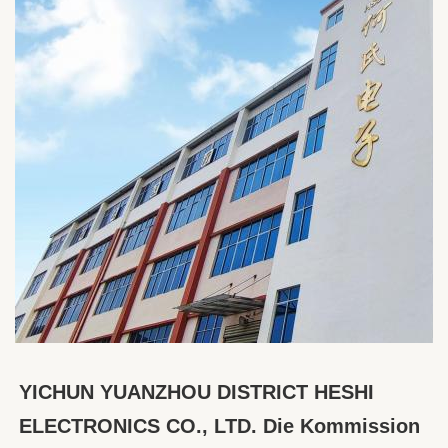
YICHUN YUANZHOU DISTRICT HESHI 
ELECTRONICS CO., LTD. Die Kommission 