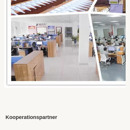
Kooperationspartner