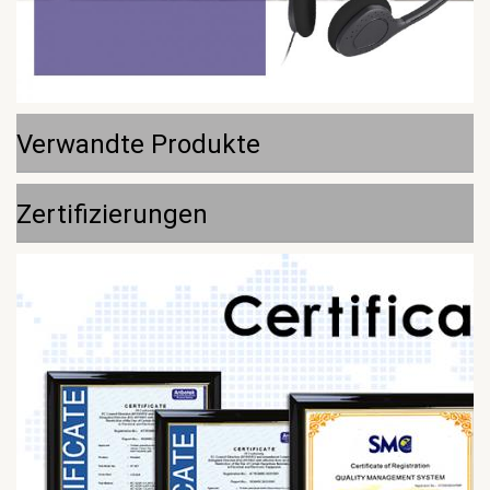
Verwandte Produkte
Zertifizierungen