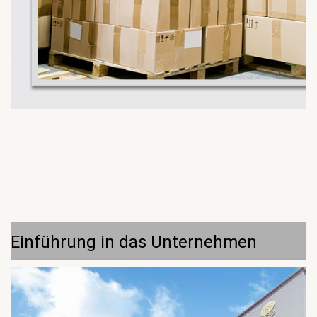
Einführung in das Unternehmen