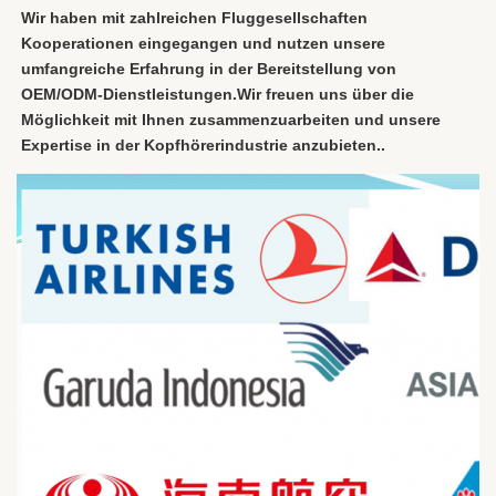
Wir haben mit zahlreichen Fluggesellschaften 
Kooperationen eingegangen und nutzen unsere 
umfangreiche Erfahrung in der Bereitstellung von 
OEM/ODM-Dienstleistungen.Wir freuen uns über die 
Möglichkeit mit Ihnen zusammenzuarbeiten und unsere 
Expertise in der Kopfhörerindustrie anzubieten..