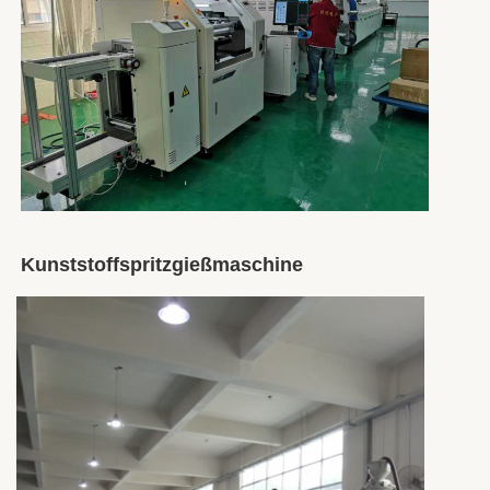
Kunststoffspritzgießmaschine