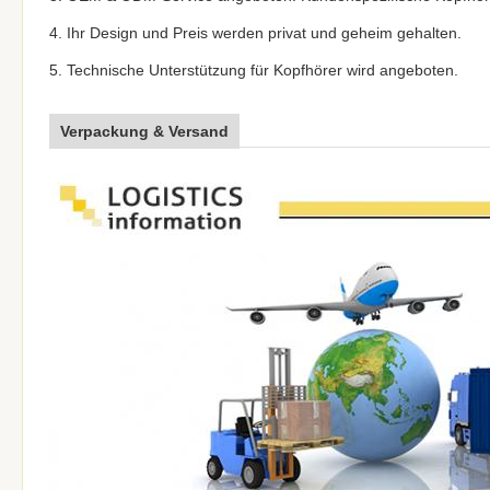
4. Ihr Design und Preis werden privat und geheim gehalten.
5. Technische Unterstützung für Kopfhörer wird angeboten.
Verpackung & Versand