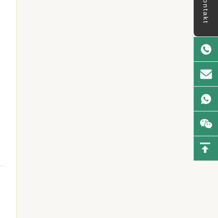
Kontakt