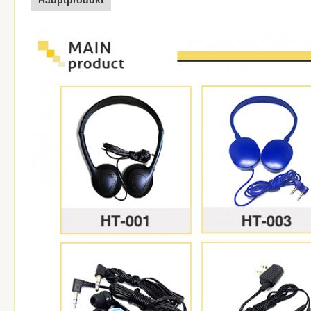
Hauptprodukt