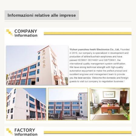
Informazioni relative alle imprese