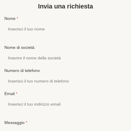
Invia una richiesta
Nome
*
Nome di società:
Numero di telefono
Email
*
Messaggio
*