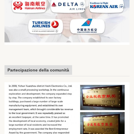
Partecipazione della comunità