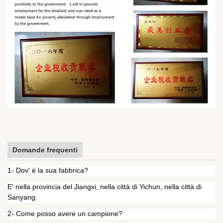
Domande frequenti
1- Dov' è la sua fabbrica?
E' nella provincia del Jiangxi, nella città di Yichun, nella città di
Sanyang.
2- Come posso avere un campione?