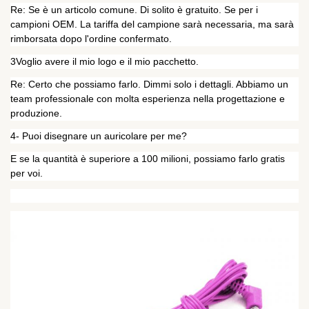
Re: Se è un articolo comune. Di solito è gratuito. Se per i
campioni OEM. La tariffa del campione sarà necessaria, ma sarà
rimborsata dopo l'ordine confermato.
3Voglio avere il mio logo e il mio pacchetto.
Re: Certo che possiamo farlo. Dimmi solo i dettagli. Abbiamo un
team professionale con molta esperienza nella progettazione e
produzione.
4- Puoi disegnare un auricolare per me?
E se la quantità è superiore a 100 milioni, possiamo farlo gratis
per voi.