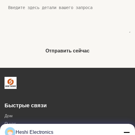
Отправить сейчас
Быстрые связи
Дом
О нас
продукты
Heshi Electronics