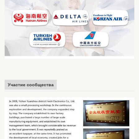
Участие сообщества