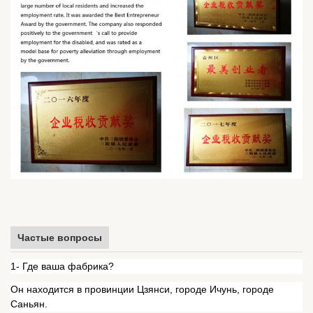
Частые вопросы
1- Где ваша фабрика?
Он находится в провинции Цзянси, городе Ичунь, городе
Саньян.