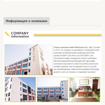
Информация о компании