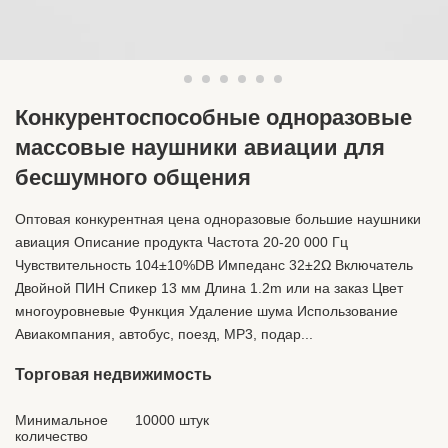
Конкурентоспособные одноразовые
массовые наушники авиации для
бесшумного общения
Оптовая конкурентная цена одноразовые большие наушники
авиация Описание продукта Частота 20-20 000 Гц
Чувствительность 104±10%DB Импеданс 32±2Ω Включатель
Двойной ПИН Спикер 13 мм Длина 1.2m или на заказ Цвет
многоуровневые Функция Удаление шума Использование
Авиакомпания, автобус, поезд, MP3, подар...
Торговая недвижимость
Минимальное
10000 штук
количество