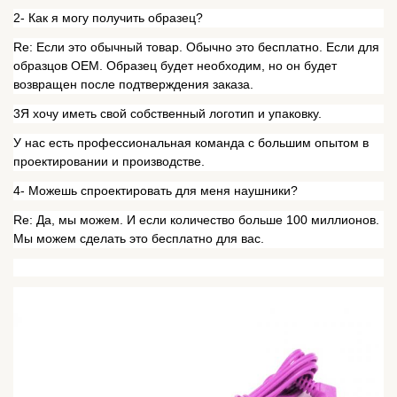
2- Как я могу получить образец?
Re: Если это обычный товар. Обычно это бесплатно. Если для
образцов OEM. Образец будет необходим, но он будет
возвращен после подтверждения заказа.
3Я хочу иметь свой собственный логотип и упаковку.
У нас есть профессиональная команда с большим опытом в
проектировании и производстве.
4- Можешь спроектировать для меня наушники?
Re: Да, мы можем. И если количество больше 100 миллионов.
Мы можем сделать это бесплатно для вас.