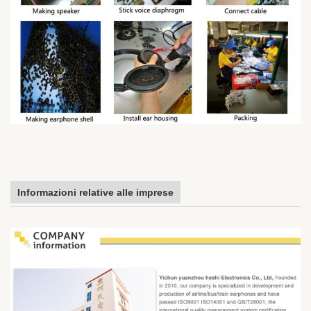
Informazioni relative alle imprese