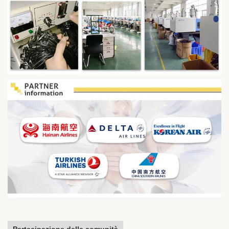
Partecipazione della comunità