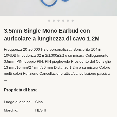
3.5mm Single Mono Earbud con
auricolare a lunghezza di cavo 1.2M
Frequenza 20-20 000 Hz o personalizzati Sensibilità 104 ±
10%DB Impedenza 32 ± 2Ω,300±2Ω o su misura Collegamento
3.5mm PIN, doppio PIN, PIN pieghevole Presidente del Consiglio
13 mm/10 mm/27 mm/30 mm Distanze 1.2m o su misura Colore
multi-colori Funzione Cancellazione attiva/cancellazione passiva
...
Proprietà di base
Luogo di origine:
Cina
Marchio:
HESHI