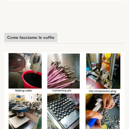
Come facciamo le cuffie