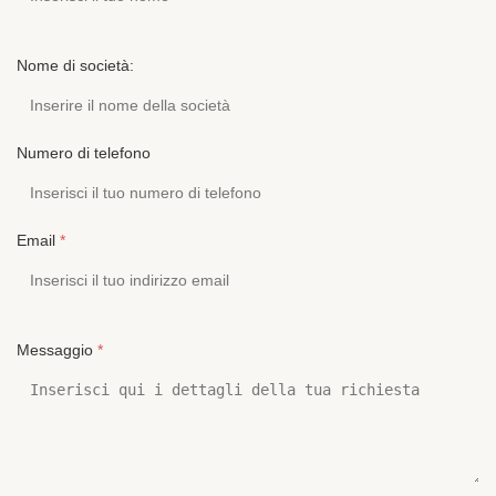
Nome di società:
Numero di telefono
Email
*
Messaggio
*