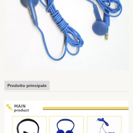
Prodotto principale