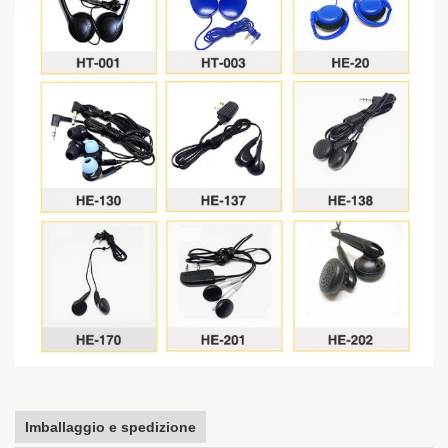
Imballaggio e spedizione