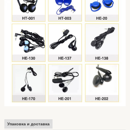
Упаковка и доставка