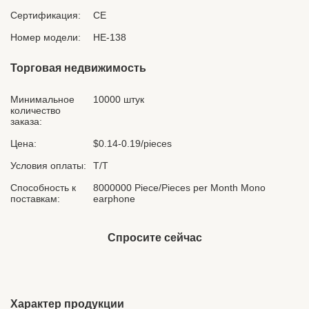
Сертификация:
CE
Номер модели:
НЕ-138
Торговая недвижимость
Минимальное
10000 штук
количество
заказа:
Цена:
$0.14-0.19/pieces
Условия оплаты:
Т/Т
Способность к
8000000 Piece/Pieces per Month Mono
поставкам:
earphone
Спросите сейчас
Характер продукции