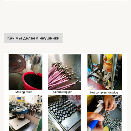
Как мы делаем наушники