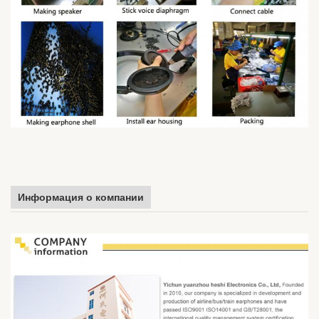
Информация о компании