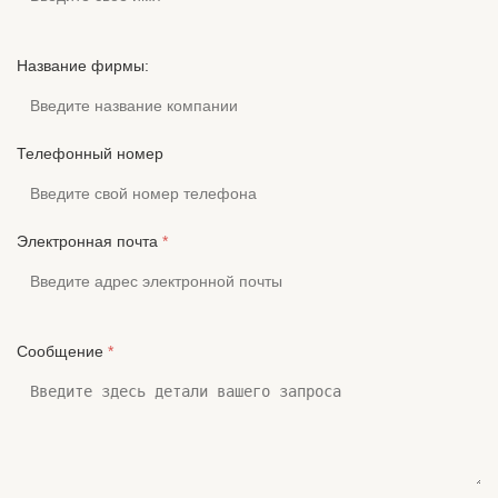
Название фирмы:
Телефонный номер
Электронная почта
*
Сообщение
*