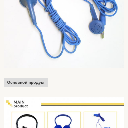
Основной продукт