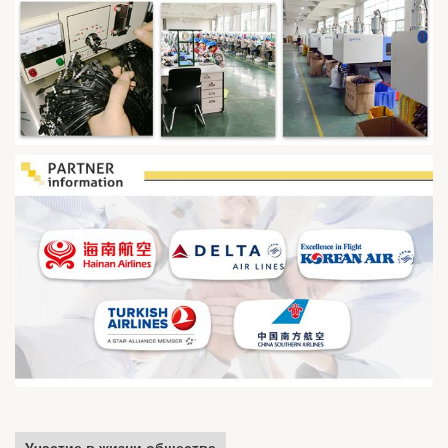
Участие в жизни общества