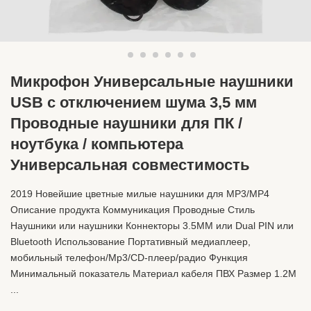
Микрофон Универсальные наушники
USB с отключением шума 3,5 мм
Проводные наушники для ПК /
ноутбука / компьютера
Универсальная совместимость
2019 Новейшие цветные милые наушники для MP3/MP4
Описание продукта Коммуникация Проводные Стиль
Наушники или наушники Коннекторы 3.5MM или Dual PIN или
Bluetooth Использование Портативный медиаплеер,
мобильный телефон/Mp3/CD-плеер/радио Функция
Минимальный показатель Материал кабеля ПВХ Размер 1.2M
...