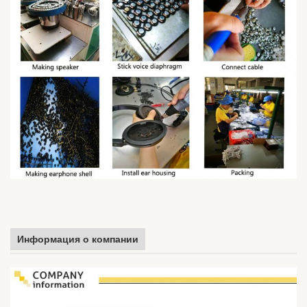
Информация о компании