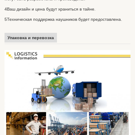
4Ваш дизайн и цена будут храниться в тайне.
5Техническая поддержка наушников будет предоставлена.
Упаковка и перевозка