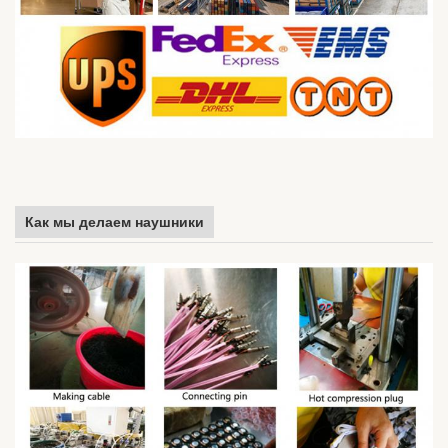
Как мы делаем наушники