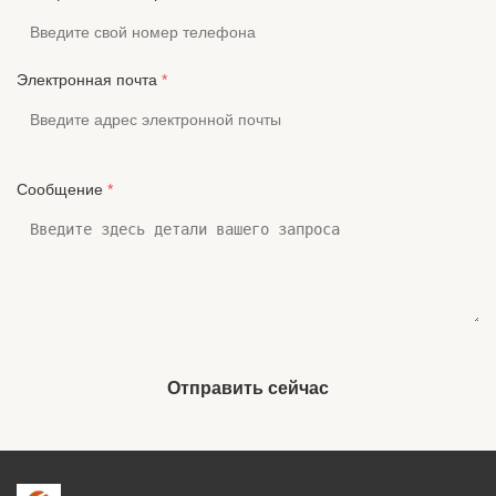
Электронная почта
*
Сообщение
*
Отправить сейчас