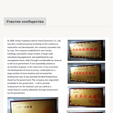
Участие сообщества