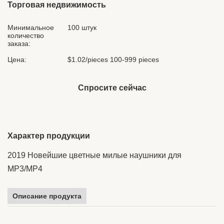
Торговая недвижимость
Минимальное
100 штук
количество
заказа:
Цена:
$1.02/pieces 100-999 pieces
Спросите сейчас
Характер продукции
2019 Новейшие цветные милые наушники для
MP3/MP4
Описание продукта