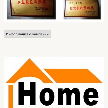
Информация о компании