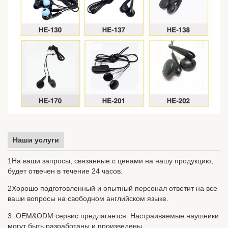
Наши услуги
1На ваши запросы, связанные с ценами на нашу продукцию,
будет отвечен в течение 24 часов.
2Хорошо подготовленный и опытный персонал ответит на все
ваши вопросы на свободном английском языке.
3. OEM&ODM сервис предлагается. Настраиваемые наушники
могут быть разработаны и произведены.